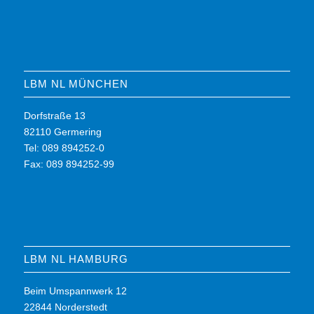
LBM NL MÜNCHEN
Dorfstraße 13
82110 Germering
Tel: 089 894252-0
Fax: 089 894252-99
LBM NL HAMBURG
Beim Umspannwerk 12
22844 Norderstedt