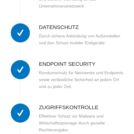
Unternehmensnetzwerk.
DATENSCHUTZ
Durch sichere Anbindung von Außenstellen
und den Schutz mobiler Endgeräte.
ENDPOINT SECURITY
Rundumschutz für Netzwerke und Endpoints
sowie verlässliche Sicherheit an jedem Ort
und zu jeder Zeit.
ZUGRIFFSKONTROLLE
Effektiver Schutz vor Malware und
Wirtschaftsspionage durch gezielte
Rechtevergabe.