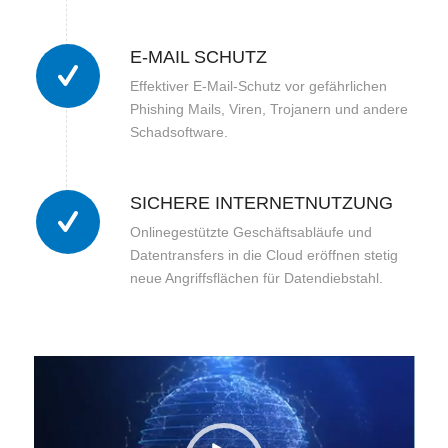
E-MAIL SCHUTZ
Effektiver E-Mail-Schutz vor gefährlichen
Phishing Mails, Viren, Trojanern und andere
Schadsoftware.
SICHERE INTERNETNUTZUNG
Onlinegestützte Geschäftsabläufe und
Datentransfers in die Cloud eröffnen stetig
neue Angriffsflächen für Datendiebstahl.