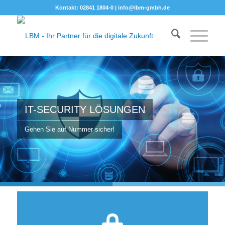
Kontakt: 02841 1804-0 |
info@lbm-gmbh.de
IT-SECURITY LÖSUNGEN
Gehen Sie auf Nummer sicher!