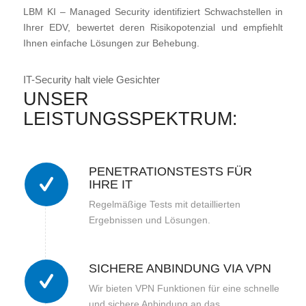
LBM KI – Managed Security identifiziert Schwachstellen in
Ihrer EDV, bewertet deren Risikopotenzial und empfiehlt
Ihnen einfache Lösungen zur Behebung.
IT-Security halt viele Gesichter
UNSER
LEISTUNGSSPEKTRUM:
PENETRATIONSTESTS FÜR
IHRE IT
Regelmäßige Tests mit detaillierten
Ergebnissen und Lösungen.
SICHERE ANBINDUNG VIA VPN
Wir bieten VPN Funktionen für eine schnelle
und sichere Anbindung an das