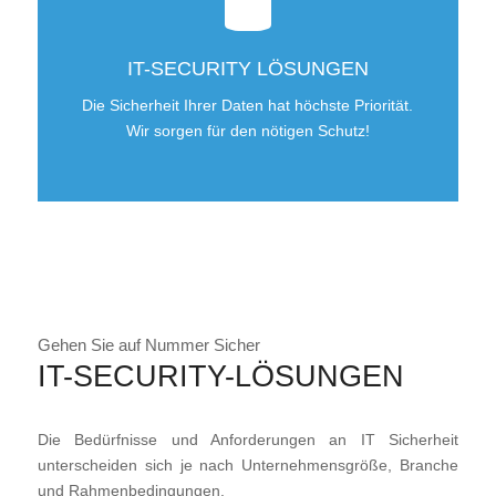
IT-SECURITY LÖSUNGEN
Die Sicherheit Ihrer Daten hat höchste Priorität.
Wir sorgen für den nötigen Schutz!
Gehen Sie auf Nummer Sicher
IT-SECURITY-LÖSUNGEN
Die Bedürfnisse und Anforderungen an IT Sicherheit
unterscheiden sich je nach Unternehmensgröße, Branche
und Rahmenbedingungen.