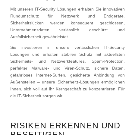
Mit unseren IT-Security Lösungen erhalten Sie innovativen
Rundumschutz für Netzwerk und Endgeräte.
Sicherheitslücken werden konsequent geschlossen,
Unternehmensdaten verlässlich geschützt und
Ausfallsicherheit gewährleistet.
Sie investieren in unsere verlässlichen IT-Security
Lösungen und erhalten stabilen Schutz mit aktuellsten
Sicherheits- und Netzwerkfeatures. Spam-Protection,
perfekter Malware- und Viren-Schutz, sichere Daten,
gefahrloses Internet-Surfen, gesicherte Anbindung von
Außenstellen – unsere Sicherheits-Lösungen ermöglichen
Ihnen, sich voll auf Ihr Kerngeschäft zu konzentrieren. Für
die IT-Sicherheit sorgen wir!
RISIKEN ERKENNEN UND
BESEITIGEN