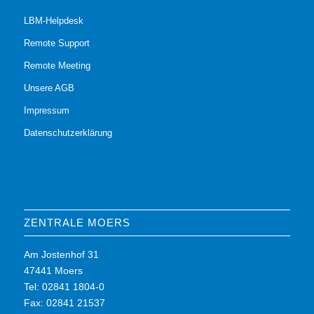
LBM-Helpdesk
Remote Support
Remote Meeting
Unsere AGB
Impressum
Datenschutzerklärung
ZENTRALE MOERS
Am Jostenhof 31
47441 Moers
Tel: 02841 1804-0
Fax: 02841 21537