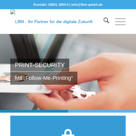
Kontakt: 02841 1804-0 |
info@lbm-gmbh.de
PRINT-SECURITY
Mit „Follow-Me-Printing“