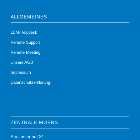
ALLGEMEINES
LBM-Helpdesk
Remote Support
Remote Meeting
Unsere AGB
Impressum
Datenschutzerklärung
ZENTRALE MOERS
Am Jostenhof 31