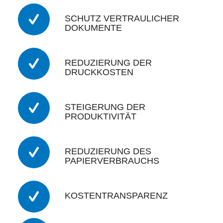
SCHUTZ VERTRAULICHER
DOKUMENTE
REDUZIERUNG DER
DRUCKKOSTEN
STEIGERUNG DER
PRODUKTIVITÄT
REDUZIERUNG DES
PAPIERVERBRAUCHS
KOSTENTRANSPARENZ