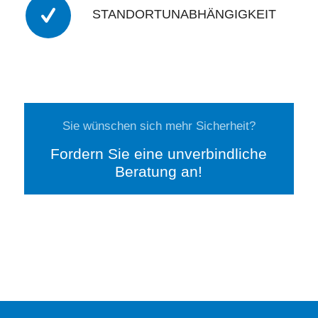
STANDORTUNABHÄNGIGKEIT
Sie wünschen sich mehr Sicherheit?
Fordern Sie eine unverbindliche
Beratung an!