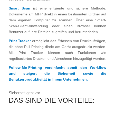
Smart Scan
ist eine effiziente und sichere Methode,
Dokumente am MFP direkt in einen bestimmten Ordner auf
dem eigenen Computer zu scannen. Über eine Smart-
Scan-Client-Anwendung oder einen Browser können
Benutzer auf Ihre Dateien zugreifen und herunterladen.
Print Tracker
ermöglicht das Erfassen von Druckaufträgen,
die ohne Pull Printing direkt am Gerät ausgedruckt werden.
Mit Print Tracker können auch Funktionen wie
regelbasiertes Drucken und Abrechnen hinzugefügt werden.
Follow-Me-Printing vereinfacht somit den Workflow
und steigert die Sicherheit sowie die
Benutzerproduktivität in Ihrem Unternehmen.
Sicherheit geht vor
DAS SIND DIE VORTEILE: