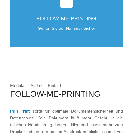
FOLLOW-ME-PRINTING
Gehen Sie auf Nummer Sicher
Modular – Sicher – Einfach
FOLLOW-ME-PRINTING
Pull Print
sorgt für optimale Dokumentensicherheit und
Datenschutz. Kein Dokument läuft mehr Gefahr, in die
falschen Hände zu gelangen. Niemand muss mehr zum
Drucker hetzen, um seinen Ausdruck möglichst schnell vor