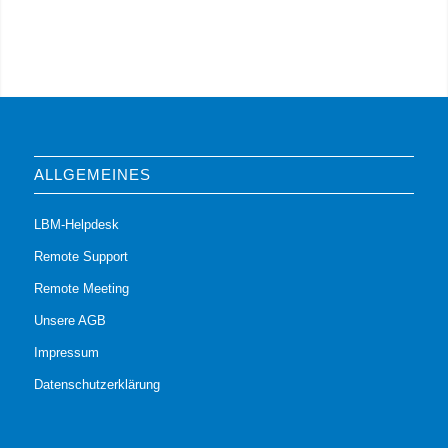
ALLGEMEINES
LBM-Helpdesk
Remote Support
Remote Meeting
Unsere AGB
Impressum
Datenschutzerklärung