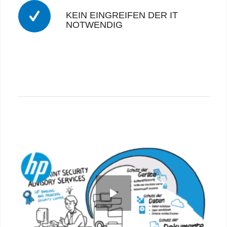
KEIN EINGREIFEN DER IT
NOTWENDIG