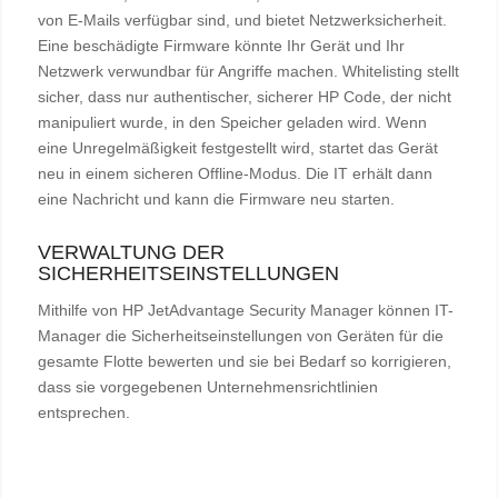
von E-Mails verfügbar sind, und bietet Netzwerksicherheit.
Eine beschädigte Firmware könnte Ihr Gerät und Ihr
Netzwerk verwundbar für Angriffe machen. Whitelisting stellt
sicher, dass nur authentischer, sicherer HP Code, der nicht
manipuliert wurde, in den Speicher geladen wird. Wenn
eine Unregelmäßigkeit festgestellt wird, startet das Gerät
neu in einem sicheren Offline-Modus. Die IT erhält dann
eine Nachricht und kann die Firmware neu starten.
VERWALTUNG DER
SICHERHEITSEINSTELLUNGEN
Mithilfe von HP JetAdvantage Security Manager können IT-
Manager die Sicherheitseinstellungen von Geräten für die
gesamte Flotte bewerten und sie bei Bedarf so korrigieren,
dass sie vorgegebenen Unternehmensrichtlinien
entsprechen.