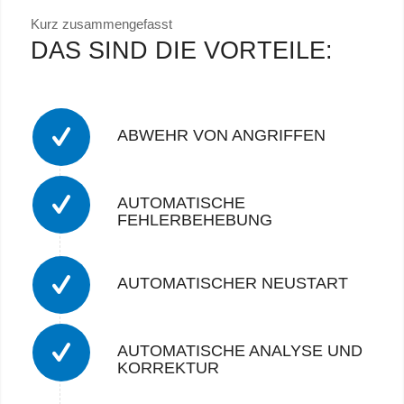
Kurz zusammengefasst
DAS SIND DIE VORTEILE:
ABWEHR VON ANGRIFFEN
AUTOMATISCHE
FEHLERBEHEBUNG
AUTOMATISCHER NEUSTART
AUTOMATISCHE ANALYSE UND
KORREKTUR