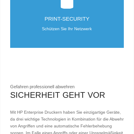
PRINT-SECURITY
Schützen Sie Ihr Netzwerk
Gefahren professionell abwehren
SICHERHEIT GEHT VOR
Mit HP Enterprise Druckern haben Sie einzigartige Geräte,
da drei wichtige Technologien in Kombination für die Abwehr
von Angriffen und eine automatische Fehlerbehebung
sorgen. Im Falle eines Angriffs oder einer Unregelmäßigkeit