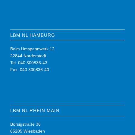
LBM NL HAMBURG
Beim Umspannwerk 12
22844 Norderstedt
Tel: 040 300836-43
Fax: 040 300836-40
LBM NL RHEIN MAIN
Borsigstraße 36
65205 Wiesbaden