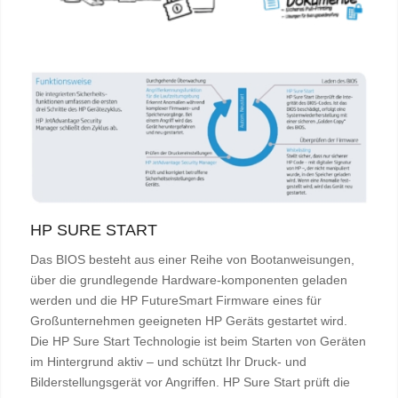
HP SURE START
Das BIOS besteht aus einer Reihe von Bootanweisungen,
über die grundlegende Hardware-komponenten geladen
werden und die HP FutureSmart Firmware eines für
Großunternehmen geeigneten HP Geräts gestartet wird.
Die HP Sure Start Technologie ist beim Starten von Geräten
im Hintergrund aktiv – und schützt Ihr Druck- und
Bilderstellungsgerät vor Angriffen. HP Sure Start prüft die