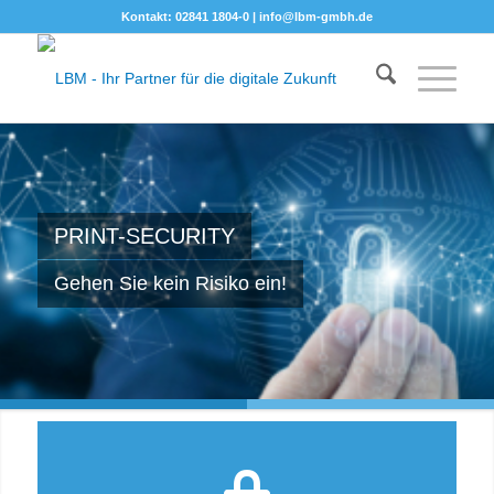
Kontakt: 02841 1804-0 |
info@lbm-gmbh.de
PRINT-SECURITY
Gehen Sie kein Risiko ein!