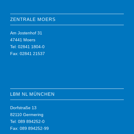
ZENTRALE MOERS
Am Jostenhof 31
47441 Moers
Tel: 02841 1804-0
Fax: 02841 21537
LBM NL MÜNCHEN
Dorfstraße 13
82110 Germering
Tel: 089 894252-0
Fax: 089 894252-99