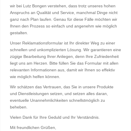
wir bei Lutz Bongen verstehen, dass trotz unseres hohen
Anspruchs an Qualität und Service, manchmal Dinge nicht
ganz nach Plan laufen. Genau für diese Fälle möchten wir
Ihnen den Prozess so einfach und angenehm wie möglich
gestalten.
Unser Reklamationsformular ist Ihr direkter Weg zu einer
schnellen und unkomplizierten Lösung. Wir garantieren eine
zügige Bearbeitung Ihrer Anliegen, denn Ihre Zufriedenheit
liegt uns am Herzen. Bitte füllen Sie das Formular mit allen
relevanten Informationen aus, damit wir Ihnen so effektiv
wie möglich helfen können.
Wir schätzen das Vertrauen, das Sie in unsere Produkte
und Dienstleistungen setzen, und setzen alles daran,
eventuelle Unannehmlichkeiten schnellstmöglich zu
beheben.
Vielen Dank für Ihre Geduld und Ihr Verständnis.
Mit freundlichen Grüßen,