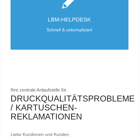
LBM-HELPDESK
Schnell & unkompliziert
Ihre zentrale Anlaufstelle für
DRUCKQUALITÄTSPROBLEME
/ KARTUSCHEN-
REKLAMATIONEN
Liebe Kundinnen und Kunden,