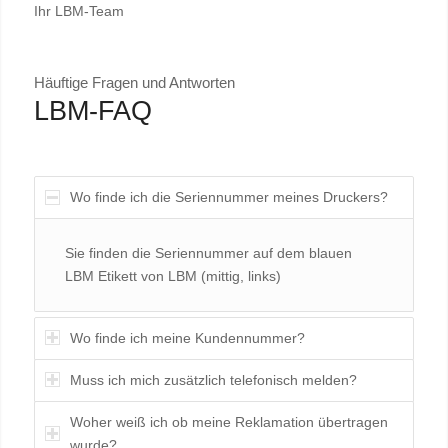
Ihr LBM-Team
Häuftige Fragen und Antworten
LBM-FAQ
Wo finde ich die Seriennummer meines Druckers?
Sie finden die Seriennummer auf dem blauen
LBM Etikett von LBM (mittig, links)
Wo finde ich meine Kundennummer?
Muss ich mich zusätzlich telefonisch melden?
Woher weiß ich ob meine Reklamation übertragen
wurde?