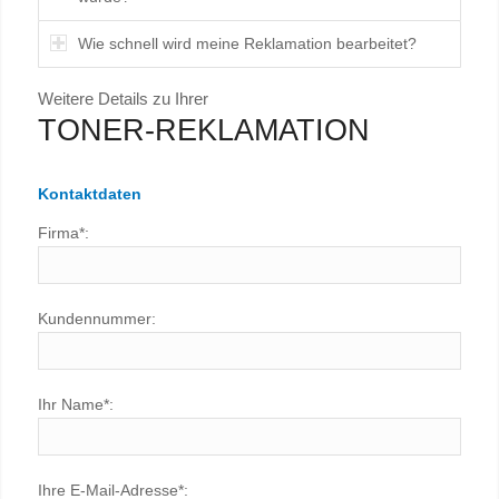
Wie schnell wird meine Reklamation bearbeitet?
Weitere Details zu Ihrer
TONER-REKLAMATION
Kontaktdaten
Firma*:
Kundennummer:
Ihr Name*:
Ihre E-Mail-Adresse*: