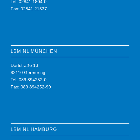
Tel: 02841 1804-0
Fax: 02841 21537
LBM NL MÜNCHEN
Dorfstraße 13
82110 Germering
Tel: 089 894252-0
Fax: 089 894252-99
LBM NL HAMBURG