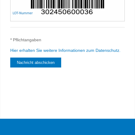
* Pflichtangaben
Hier erhalten Sie weitere Informationen zum Datenschutz.