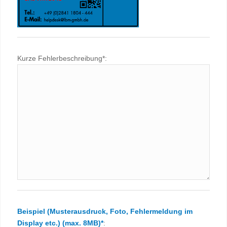
Kurze Fehlerbeschreibung*:
Beispiel (Musterausdruck, Foto, Fehlermeldung im
Display etc.) (max. 8MB)*
: