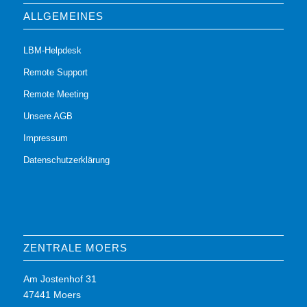
ALLGEMEINES
LBM-Helpdesk
Remote Support
Remote Meeting
Unsere AGB
Impressum
Datenschutzerklärung
ZENTRALE MOERS
Am Jostenhof 31
47441 Moers