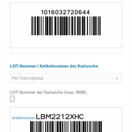
LOT-Nummer / Artikelnummer der Kartusche
LOT-Nummer der Kartusche (max. 8MB):