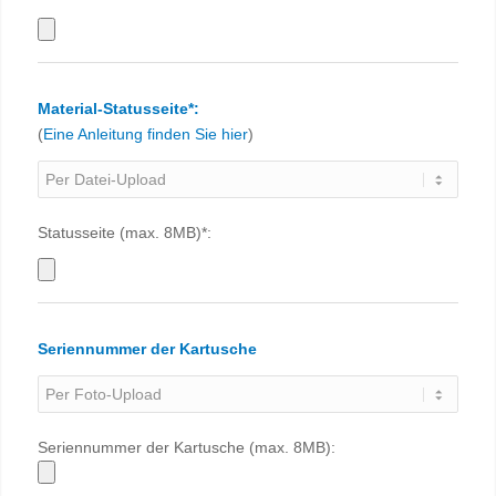
Material-Statusseite*:
(
Eine Anleitung finden Sie hier
)
Statusseite (max. 8MB)*:
Seriennummer der Kartusche
Seriennummer der Kartusche (max. 8MB):