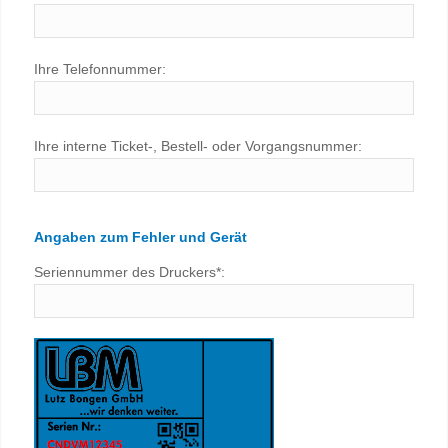
Ihre Telefonnummer:
Ihre interne Ticket-, Bestell- oder Vorgangsnummer:
Angaben zum Fehler und Gerät
Seriennummer des Druckers*: