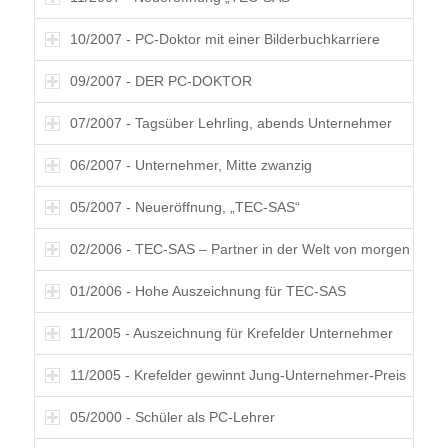
10/2007 - PC-Doktor mit einer Bilderbuchkarriere
09/2007 - DER PC-DOKTOR
07/2007 - Tagsüber Lehrling, abends Unternehmer
06/2007 - Unternehmer, Mitte zwanzig
05/2007 - Neueröffnung, „TEC-SAS“
02/2006 - TEC-SAS – Partner in der Welt von morgen
01/2006 - Hohe Auszeichnung für TEC-SAS
11/2005 - Auszeichnung für Krefelder Unternehmer
11/2005 - Krefelder gewinnt Jung-Unternehmer-Preis
05/2000 - Schüler als PC-Lehrer