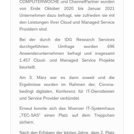
COMPUTERWOCHE und ChannelPartner wurden
von Ende Oktober 2020 bis Januar 2021
Unternehmen dazu befragt, wie zufrieden sie mit
den Leistungen Ihrer Cloud und Managed Service
Providern sind.
Bei der durch die IDG Research Services
durchgeführten Umfrage wurden 696
Anwenderunternehmen befragt und insgesamt
1.457 Cloud- und Managed Service Projekte
beurteilt.
Am 3. März war es dann soweit und die
Ergebnisse wurden im Rahmen der, Corona-
bedingt digitalen, Konferenz für IT-Dienstleister
und Service Provider verkündet.
Erneut konnte sich das Moerser IT-Systemhaus
„TEC-SAS“ einen Platz auf dem Treppchen
sichern.
Nach den Erfolgen der letzten Jahre, dem 2. Platz