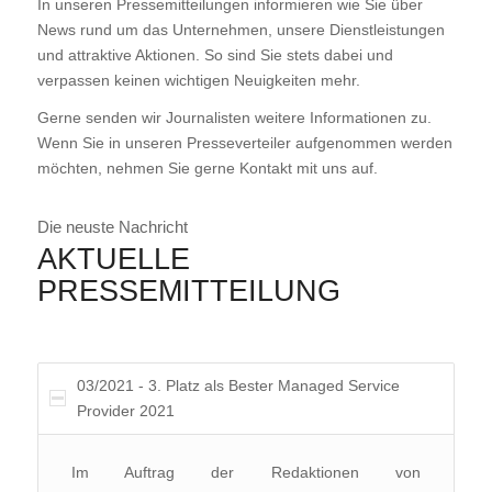
In unseren Pressemitteilungen informieren wie Sie über
News rund um das Unternehmen, unsere Dienstleistungen
und attraktive Aktionen. So sind Sie stets dabei und
verpassen keinen wichtigen Neuigkeiten mehr.
Gerne senden wir Journalisten weitere Informationen zu.
Wenn Sie in unseren Presseverteiler aufgenommen werden
möchten, nehmen Sie gerne Kontakt mit uns auf.
Die neuste Nachricht
AKTUELLE
PRESSEMITTEILUNG
03/2021 - 3. Platz als Bester Managed Service
Provider 2021
Im Auftrag der Redaktionen von