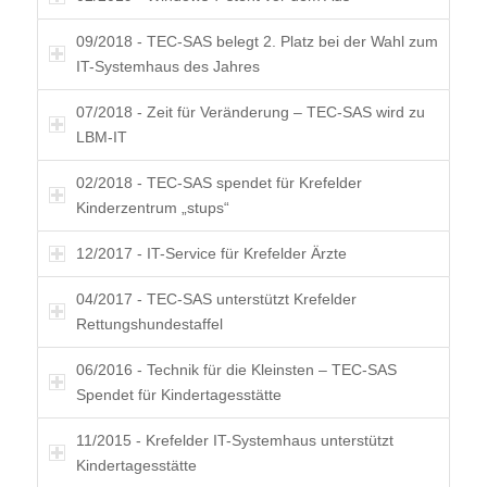
09/2018 - TEC-SAS belegt 2. Platz bei der Wahl zum
IT-Systemhaus des Jahres
07/2018 - Zeit für Veränderung – TEC-SAS wird zu
LBM-IT
02/2018 - TEC-SAS spendet für Krefelder
Kinderzentrum „stups“
12/2017 - IT-Service für Krefelder Ärzte
04/2017 - TEC-SAS unterstützt Krefelder
Rettungshundestaffel
06/2016 - Technik für die Kleinsten – TEC-SAS
Spendet für Kindertagesstätte
11/2015 - Krefelder IT-Systemhaus unterstützt
Kindertagesstätte