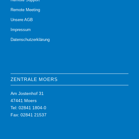
Remote Meeting
Unsere AGB
Impressum
Datenschutzerklärung
ZENTRALE MOERS
Am Jostenhof 31
47441 Moers
Tel: 02841 1804-0
Fax: 02841 21537