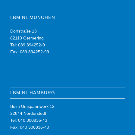
LBM NL MÜNCHEN
Dorfstraße 13
82110 Germering
Tel: 089 894252-0
Fax: 089 894252-99
LBM NL HAMBURG
Beim Umspannwerk 12
22844 Norderstedt
Tel: 040 300836-43
Fax: 040 300836-40