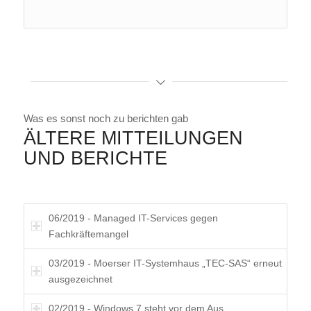
Was es sonst noch zu berichten gab
ÄLTERE MITTEILUNGEN
UND BERICHTE
06/2019 - Managed IT-Services gegen
Fachkräftemangel
03/2019 - Moerser IT-Systemhaus „TEC-SAS“ erneut
ausgezeichnet
02/2019 - Windows 7 steht vor dem Aus