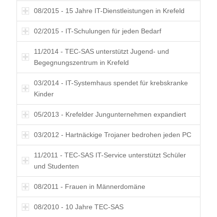
08/2015 - 15 Jahre IT-Dienstleistungen in Krefeld
02/2015 - IT-Schulungen für jeden Bedarf
11/2014 - TEC-SAS unterstützt Jugend- und
Begegnungszentrum in Krefeld
03/2014 - IT-Systemhaus spendet für krebskranke
Kinder
05/2013 - Krefelder Jungunternehmen expandiert
03/2012 - Hartnäckige Trojaner bedrohen jeden PC
11/2011 - TEC-SAS IT-Service unterstützt Schüler
und Studenten
08/2011 - Frauen in Männerdomäne
08/2010 - 10 Jahre TEC-SAS