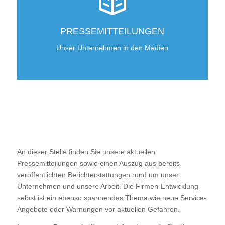
PRESSEMITTEILUNGEN
Unser Unternehmen in den Medien
An dieser Stelle finden Sie unsere aktuellen
Pressemitteilungen sowie einen Auszug aus bereits
veröffentlichten Berichterstattungen rund um unser
Unternehmen und unsere Arbeit. Die Firmen-Entwicklung
selbst ist ein ebenso spannendes Thema wie neue Service-
Angebote oder Warnungen vor aktuellen Gefahren.