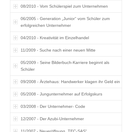
08/2010 - Vom Schülerspiel zum Unternehmen
06/2005 - Generation „Junior“ vom Schüler zum
erfolgreichen Unternehmer
04/2010 - Kreativität im Einzelhandel
11/2009 - Suche nach einer neuen Mitte
05/2009 - Seine Bilderbuch-Karriere beginnt als
Schüler
09/2008 - Ärztehaus: Handwerker klagen ihr Geld ein
05/2008 - Jungunternehmer auf Erfolgskurs
03/2008 - Der Unternehmer- Code
12/2007 - Der Azubi-Unternehmer
11/2007 - Neueröffnung „TEC-SAS“