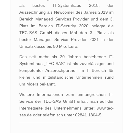
als bestes IT-Systemhaus 2018, der
Auszeichnung als Newcomer des Jahres 2019 im
Bereich Managed Services Provider und dem 3.
Platz im Bereich IT-Security 2020 belegte die
TEC-SAS GmbH dieses Mal den 3. Platz als
bester Managed Service Provider 2021 in der
Umsatzklasse bis 50 Mio. Euro.
Das seit mehr als 20 Jahren bestehende IT-
Systemhaus „TEC-SAS“ ist als zuverlässiger und
kompetenter Ansprechpartner im IT-Bereich für
kleine und mittelständische Unternehmen rund
um Moers bekannt.
Weitere Informationen zum umfangreichen IT-
Service der TEC-SAS GmbH erhält man auf der
Internetseite des Unternehmens unter: www.tec-
sas.de oder telefonisch unter 02841 1804-5.