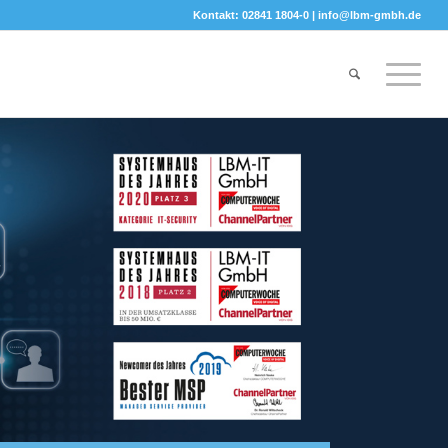
Kontakt: 02841 1804-0 |
info@lbm-gmbh.de