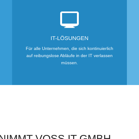
IT-LÖSUNGEN
Für alle Unternehmen, die sich kontinuierlich
auf reibungslose Abläufe in der IT verlassen
müssen.
NIMMT VOSS IT GMBH