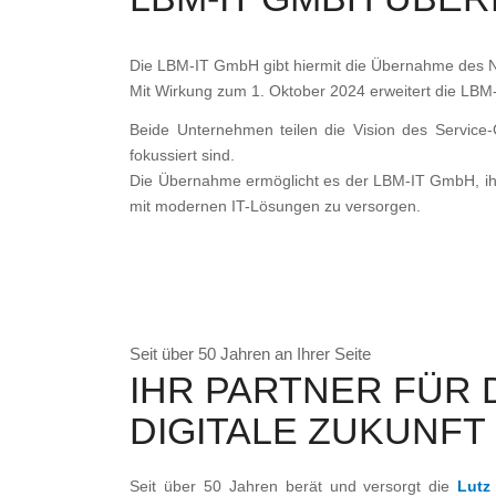
Die LBM-IT GmbH gibt hiermit die Übernahme des
Mit Wirkung zum 1. Oktober 2024 erweitert die LBM
Beide Unternehmen teilen die Vision des Service
fokussiert sind.
Die Übernahme ermöglicht es der LBM-IT GmbH, ihr
mit modernen IT-Lösungen zu versorgen.
Seit über 50 Jahren an Ihrer Seite
IHR PARTNER FÜR 
DIGITALE ZUKUNFT
Seit über 50 Jahren berät und versorgt die
Lut