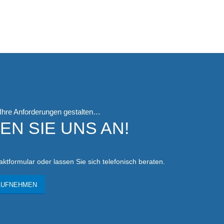
 Ihre Anforderungen gestalten…
N SIE UNS AN!
ktformular oder lassen Sie sich telefonisch beraten.
AUFNEHMEN