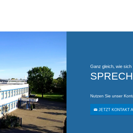
Ganz gleich, wie sich
SPRECHE
Nutzen Sie unser Konta
JETZT KONTAKT 