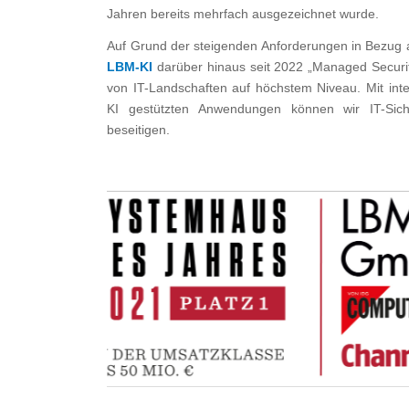
Jahren bereits mehrfach ausgezeichnet wurde.
Auf Grund der steigenden Anforderungen in Bezug au
LBM-KI
darüber hinaus seit 2022 „Managed Securi
von IT-Landschaften auf höchstem Niveau. Mit intel
KI gestützten Anwendungen können wir IT-Siche
beseitigen.