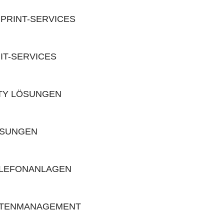
PRINT-SERVICES
IT-SERVICES
ITY LÖSUNGEN
ÖSUNGEN
ELEFONANLAGEN
TENMANAGEMENT