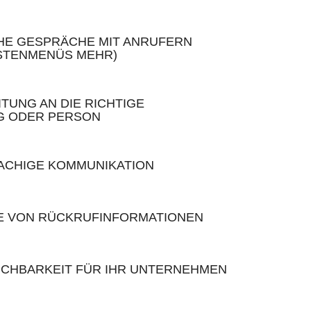
HE GESPRÄCHE MIT ANRUFERN
ASTENMENÜS MEHR)
TUNG AN DIE RICHTIGE
G ODER PERSON
CHIGE KOMMUNIKATION
 VON RÜCKRUFINFORMATIONEN
EICHBARKEIT FÜR IHR UNTERNEHMEN