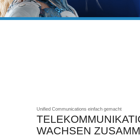
Unified Communications einfach gemacht
TELEKOMMUNIKATIO
WACHSEN ZUSAMM