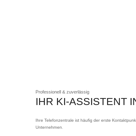
Professionell & zuverlässig
IHR KI-ASSISTENT I
Ihre Telefonzentrale ist häufig der erste Kontaktp
Unternehmen.