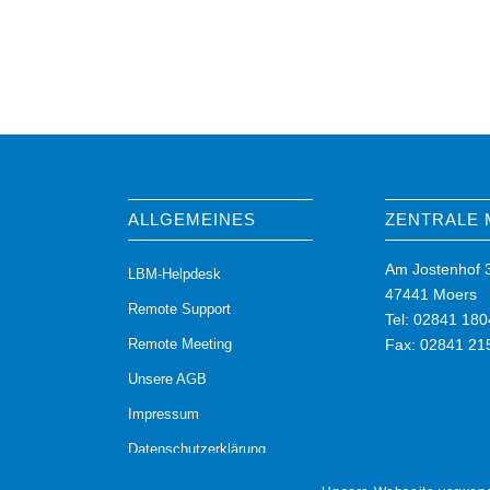
ALLGEMEINES
ZENTRALE
Am Jostenhof 
LBM-Helpdesk
47441 Moers
Remote Support
Tel: 02841 180
Remote Meeting
Fax: 02841 21
Unsere AGB
Impressum
Datenschutzerklärung