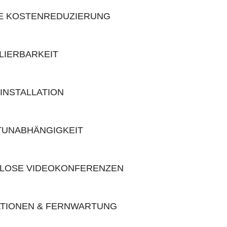
E KOSTENREDUZIERUNG
LIERBARKEIT
INSTALLATION
UNABHÄNGIGKEIT
LOSE VIDEOKONFERENZEN
TIONEN & FERNWARTUNG