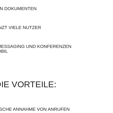
ON DOKUMENTEN
ZT VIELE NUTZER
MESSAGING UND KONFERENZEN
BIL
IE VORTEILE:
SCHE ANNAHME VON ANRUFEN