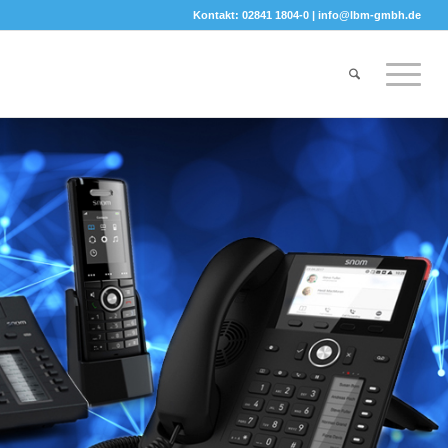
Kontakt: 02841 1804-0 |
info@lbm-gmbh.de