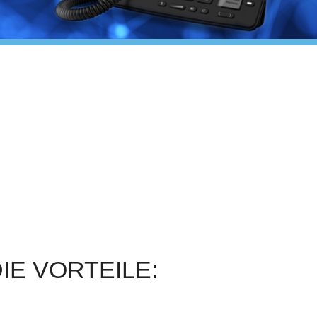
IE VORTEILE: