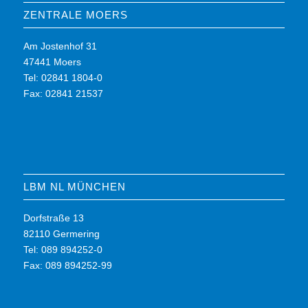
ZENTRALE MOERS
Am Jostenhof 31
47441 Moers
Tel: 02841 1804-0
Fax: 02841 21537
LBM NL MÜNCHEN
Dorfstraße 13
82110 Germering
Tel: 089 894252-0
Fax: 089 894252-99