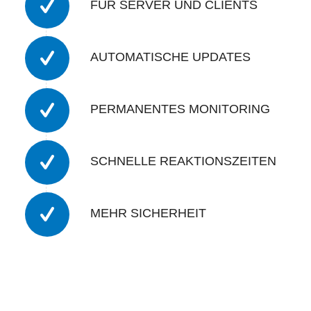
FÜR SERVER UND CLIENTS
AUTOMATISCHE UPDATES
PERMANENTES MONITORING
SCHNELLE REAKTIONSZEITEN
MEHR SICHERHEIT