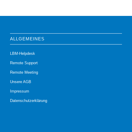
ALLGEMEINES
LBM-Helpdesk
Remote Support
Remote Meeting
Unsere AGB
Impressum
Datenschutzerklärung