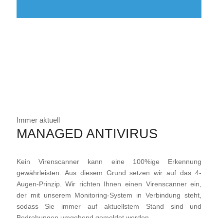
Immer aktuell
MANAGED ANTIVIRUS
Kein Virenscanner kann eine 100%ige Erkennung
gewährleisten. Aus diesem Grund setzen wir auf das 4-
Augen-Prinzip. Wir richten Ihnen einen Virenscanner ein,
der mit unserem Monitoring-System in Verbindung steht,
sodass Sie immer auf aktuellstem Stand sind und
Bedrohungen umgehend gemeldet werden.