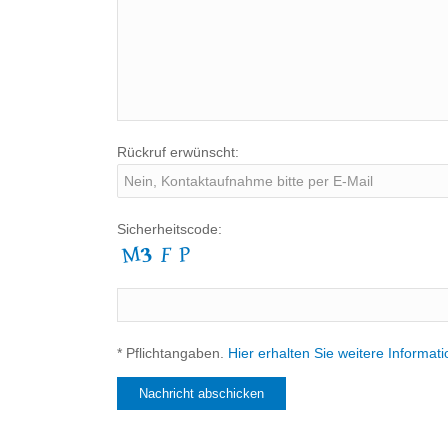
Rückruf erwünscht:
Sicherheitscode:
* Pflichtangaben.
Hier erhalten Sie weitere Informa