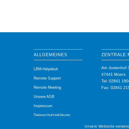
ALLGEMEINES
ZENTRALE
Am Jostenhof 
LBM-Helpdesk
47441 Moers
Remote Support
Tel: 02841 180
Remote Meeting
Fax: 02841 21
Unsere AGB
Impressum
Datenschutzerklärung
Unsere Webseite verwend