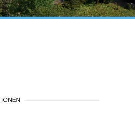
TIONEN