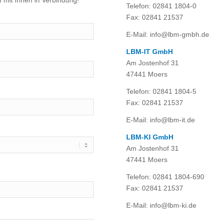
h mit Ihnen in Verbindung!
Telefon: 02841 1804-0
Fax: 02841 21537
E-Mail: info@lbm-gmbh.de
LBM-IT GmbH
Am Jostenhof 31
47441 Moers
Telefon: 02841 1804-5
Fax: 02841 21537
E-Mail: info@lbm-it.de
LBM-KI GmbH
Am Jostenhof 31
47441 Moers
Telefon: 02841 1804-690
Fax: 02841 21537
E-Mail: info@lbm-ki.de