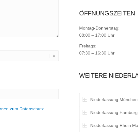
ÖFFNUNGSZEITEN
Montag-Donnerstag:
08:00 – 17:00 Uhr
Freitags:
07:30 – 16:30 Uhr
WEITERE NIEDERL
Niederlassung München
tionen zum Datenschutz.
Niederlassung Hamburg
Niederlassung Rhein Ma