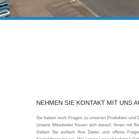
NEHMEN SIE KONTAKT MIT UNS A
Sie haben noch Fragen zu unseren Produkten und D
Unsere Mitarbeiter freuen sich darauf, Ihnen mit Ra
Geben Sie einfach Ihre Daten und offene Frage