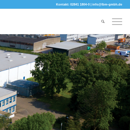
Kontakt: 02841 1804-0 |
info@lbm-gmbh.de