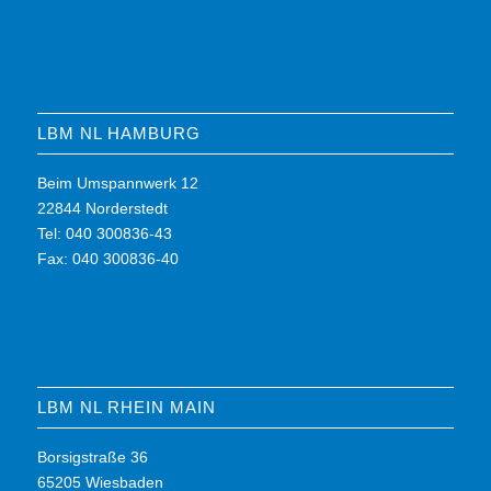
LBM NL HAMBURG
Beim Umspannwerk 12
22844 Norderstedt
Tel: 040 300836-43
Fax: 040 300836-40
LBM NL RHEIN MAIN
Borsigstraße 36
65205 Wiesbaden