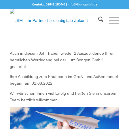
Kontakt: 02841 1804-0 |
info@lbm-gmbh.de
Auch in diesem Jahr haben wieder 2 Auszubildende Ihren
beruflichen Werdegang bei der Lutz Bongen GmbH
gestartet.
Ihre Ausbildung zum Kaufmann im Groß- und Außenhandel
begann am 01.08.2022.
Wir wünschen Ihnen viel Erfolg und heißen Sie in unserem
Team herzlich willkommen.