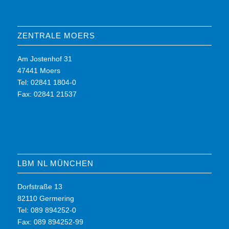
ZENTRALE MOERS
Am Jostenhof 31
47441 Moers
Tel: 02841 1804-0
Fax: 02841 21537
LBM NL MÜNCHEN
Dorfstraße 13
82110 Germering
Tel: 089 894252-0
Fax: 089 894252-99