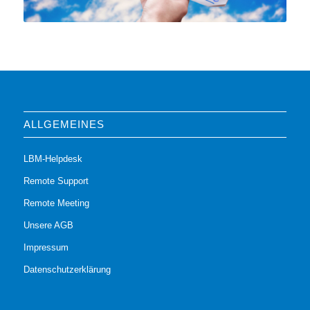
ALLGEMEINES
LBM-Helpdesk
Remote Support
Remote Meeting
Unsere AGB
Impressum
Datenschutzerklärung