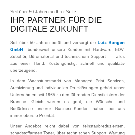
Seit über 50 Jahren an Ihrer Seite
IHR PARTNER FÜR DIE
DIGITALE ZUKUNFT
Seit über 50 Jahren berät und versorgt die
Lutz Bongen
GmbH
bundesweit unsere Kunden mit Hardware, EDV-
Zubehör, Büromaterial und technischem Support – alles
aus einer Hand. Kostengünstig, schnell und qualitativ
überzeugend.
In dem Wachstumsmarkt von Managed Print Services,
Archivierung und individuellen Drucklösungen gehört unser
Unternehmen seit 1965 zu den führenden Dienstleistern der
Branche. Gleich worum es geht, die Wünsche und
Bedürfnisse unserer Business-Kunden haben bei uns
immer oberste Priorität.
Unser Angebot reicht dabei von feinstaubreduziertem,
schadstoffarmen Toner, über technischen Support, Wartung