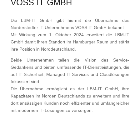
VOSS IT GMBH
Die LBM-IT GmbH gibt hiermit die Übernahme des
Norderstedter IT-Unternehmens VOSS IT GmbH bekannt.
Mit Wirkung zum 1. Oktober 2024 erweitert die LBM-IT
GmbH damit Ihren Standort im Hamburger Raum und stärkt
ihre Position in Norddeutschland.
Beide Unternehmen teilen die Vision des Service-
Gedankens und bieten umfassende IT-Dienstleistungen, die
auf IT-Sicherheit, Managed-IT-Services und Cloudlösungen
fokussiert sind.
Die Übernahme ermöglicht es der LBM-IT GmbH, ihre
Kapazitäten im Norden Deutschlands zu erweitern und ihre
dort ansässigen Kunden noch effizienter und umfangreicher
mit modernen IT-Lösungen zu versorgen.