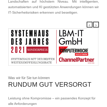
Landschaften auf höchstem Niveau. Mit intelligenten,
automatisierten und KI gestützten Anwendungen können wir
IT-Sicherheitsrisiken erkennen und beseitigen.
Was wir für Sie tun können
RUNDUM GUT VERSORGT
Leistung ohne Kompromisse – ein passendes Konzept für
alle Anforderungen