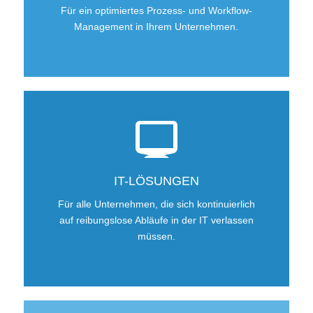
Für ein optimiertes Prozess- und Workflow-
Management in Ihrem Unternehmen.
IT-LÖSUNGEN
Für alle Unternehmen, die sich kontinuierlich
auf reibungslose Abläufe in der IT verlassen
müssen.