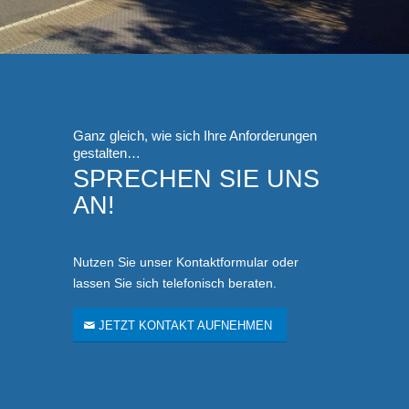
Ganz gleich, wie sich Ihre Anforderungen
gestalten…
SPRECHEN SIE UNS
AN!
Nutzen Sie unser Kontaktformular oder
lassen Sie sich telefonisch beraten.
JETZT KONTAKT AUFNEHMEN