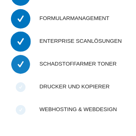
FORMULARMANAGEMENT
ENTERPRISE SCANLÖSUNGEN
SCHADSTOFFARMER TONER
DRUCKER UND KOPIERER
WEBHOSTING & WEBDESIGN