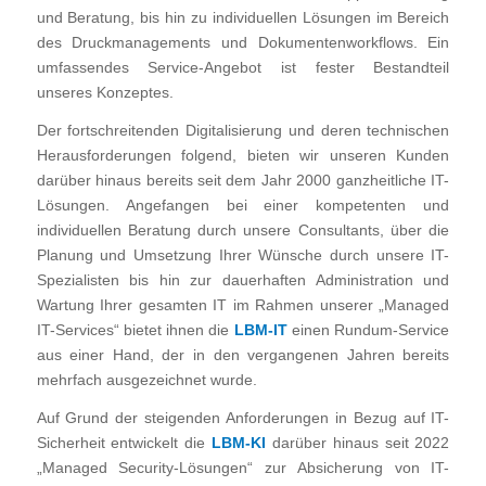
und Beratung, bis hin zu individuellen Lösungen im Bereich
des Druckmanagements und Dokumentenworkflows. Ein
umfassendes Service-Angebot ist fester Bestandteil
unseres Konzeptes.
Der fortschreitenden Digitalisierung und deren technischen
Herausforderungen folgend, bieten wir unseren Kunden
darüber hinaus bereits seit dem Jahr 2000 ganzheitliche IT-
Lösungen. Angefangen bei einer kompetenten und
individuellen Beratung durch unsere Consultants, über die
Planung und Umsetzung Ihrer Wünsche durch unsere IT-
Spezialisten bis hin zur dauerhaften Administration und
Wartung Ihrer gesamten IT im Rahmen unserer „Managed
IT-Services“ bietet ihnen die
LBM-IT
einen Rundum-Service
aus einer Hand, der in den vergangenen Jahren bereits
mehrfach ausgezeichnet wurde.
Auf Grund der steigenden Anforderungen in Bezug auf IT-
Sicherheit entwickelt die
LBM-KI
darüber hinaus seit 2022
„Managed Security-Lösungen“ zur Absicherung von IT-