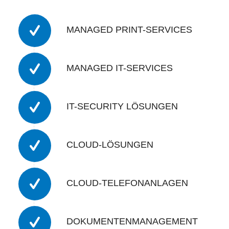
MANAGED PRINT-SERVICES
MANAGED IT-SERVICES
IT-SECURITY LÖSUNGEN
CLOUD-LÖSUNGEN
CLOUD-TELEFONANLAGEN
DOKUMENTENMANAGEMENT