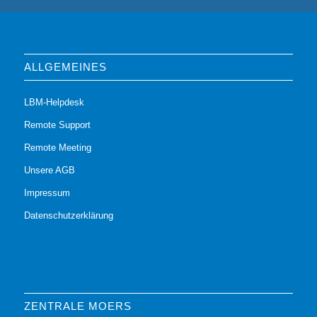
ALLGEMEINES
LBM-Helpdesk
Remote Support
Remote Meeting
Unsere AGB
Impressum
Datenschutzerklärung
ZENTRALE MOERS