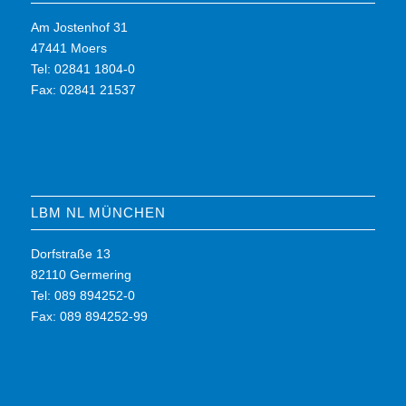
Am Jostenhof 31
47441 Moers
Tel: 02841 1804-0
Fax: 02841 21537
LBM NL MÜNCHEN
Dorfstraße 13
82110 Germering
Tel: 089 894252-0
Fax: 089 894252-99