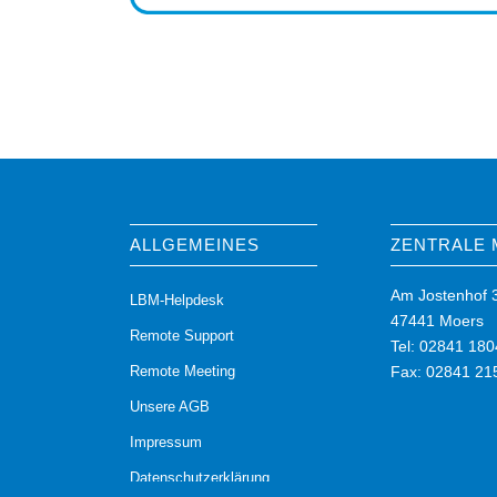
ALLGEMEINES
ZENTRALE
Am Jostenhof 
LBM-Helpdesk
47441 Moers
Remote Support
Tel: 02841 180
Remote Meeting
Fax: 02841 21
Unsere AGB
Impressum
Datenschutzerklärung