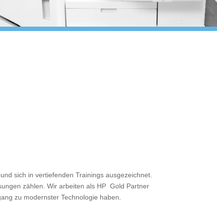
und sich in vertiefenden Trainings ausgezeichnet.
sungen zählen. Wir arbeiten als HP Gold Partner
Zugang zu modernster Technologie haben.