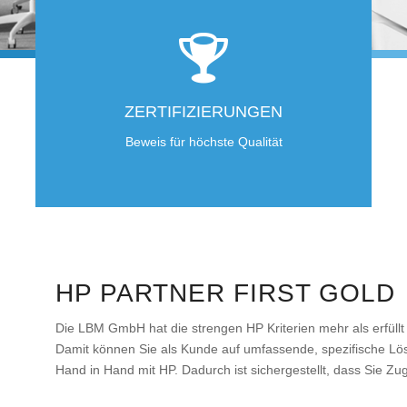
ZERTIFIZIERUNGEN
Beweis für höchste Qualität
HP PARTNER FIRST GOLD
Die LBM GmbH hat die strengen HP Kriterien mehr als erfüllt 
Damit können Sie als Kunde auf umfassende, spezifische Lö
Hand in Hand mit HP. Dadurch ist sichergestellt, dass Sie 