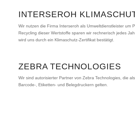
INTERSEROH KLIMASCHUT
Wir nutzen die Firma Interseroh als Umweltdienstleister um 
Recycling dieser Wertstoffe sparen wir rechnerisch jedes J
wird uns durch ein Klimaschutz-Zertifikat bestätigt.
ZEBRA TECHNOLOGIES
Wir sind autorisierter Partner von Zebra Technologies, die al
Barcode-, Etiketten- und Belegdruckern gelten.