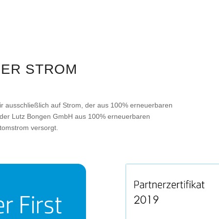
NER STROM
 ausschließlich auf Strom, der aus 100% erneuerbaren
e der Lutz Bongen GmbH aus 100% erneuerbaren
omstrom versorgt.