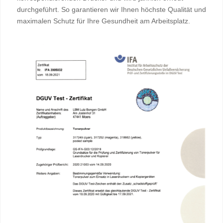
durchgeführt. So garantieren wir Ihnen höchste Qualität und
maximalen Schutz für Ihre Gesundheit am Arbeitsplatz.