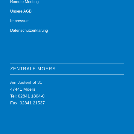
Remote Meeting
Unsere AGB
Impressum
Datenschutzerklärung
ZENTRALE MOERS
Am Jostenhof 31
47441 Moers
Tel: 02841 1804-0
Fax: 02841 21537