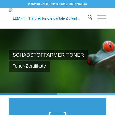
Kontakt: 02841 1804-0 |
info@lbm-gmbh.de
SCHADSTOFFARMER TONER
Toner-Zertifikate