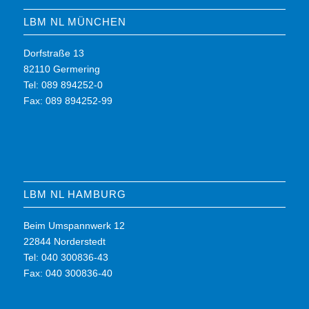
LBM NL MÜNCHEN
Dorfstraße 13
82110 Germering
Tel: 089 894252-0
Fax: 089 894252-99
LBM NL HAMBURG
Beim Umspannwerk 12
22844 Norderstedt
Tel: 040 300836-43
Fax: 040 300836-40