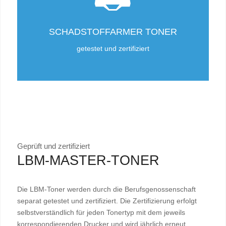
SCHADSTOFFARMER TONER
getestet und zertifiziert
Geprüft und zertifiziert
LBM-MASTER-TONER
Die LBM-Toner werden durch die Berufsgenossenschaft
separat getestet und zertifiziert. Die Zertifizierung erfolgt
selbstverständlich für jeden Tonertyp mit dem jeweils
korrespondierenden Drucker und wird jährlich erneut