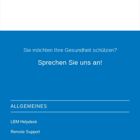
Sie möchten Ihre Gesundheit schützen?
Sprechen Sie uns an!
ALLGEMEINES
LBM-Helpdesk
Remote Support