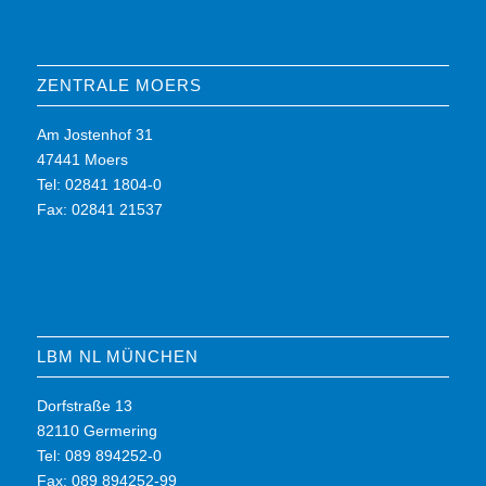
ZENTRALE MOERS
Am Jostenhof 31
47441 Moers
Tel: 02841 1804-0
Fax: 02841 21537
LBM NL MÜNCHEN
Dorfstraße 13
82110 Germering
Tel: 089 894252-0
Fax: 089 894252-99