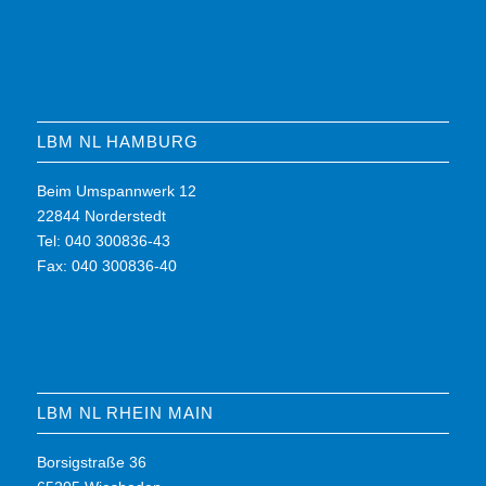
LBM NL HAMBURG
Beim Umspannwerk 12
22844 Norderstedt
Tel: 040 300836-43
Fax: 040 300836-40
LBM NL RHEIN MAIN
Borsigstraße 36