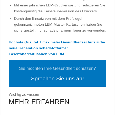
Mit einer jährlichen LBM-Druckerwartung reduzieren Sie
kostengünstig die Feinstaubemission des Druckers.
Durch den Einsatz von mit dem Prüfsiegel
gekennzeichneten LBM-Master-Kartuschen haben Sie
sichergestellt, nur schadstoffarmen Toner zu verwenden.
Höchste Qualität + maximaler Gesundheitsschutz = die
neue Generation schadstoffarmer
Lasertonerkartuschen von LBM
Sie möchten Ihre Gesundheit schützen?
Sprechen Sie uns an!
Wichtig zu wissen
MEHR ERFAHREN