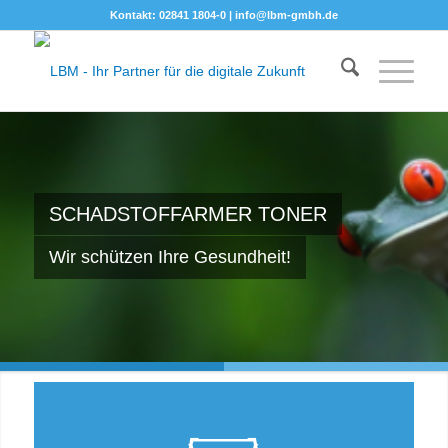
Kontakt: 02841 1804-0 |
info@lbm-gmbh.de
SCHADSTOFFARMER TONER
Wir schützen Ihre Gesundheit!