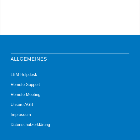
ALLGEMEINES
LBM-Helpdesk
Remote Support
Remote Meeting
Unsere AGB
Impressum
Datenschutzerklärung