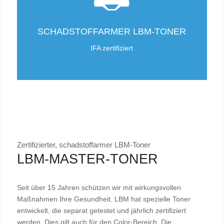
SCHADSTOFFARMER LBM-TONER
IFA zertifiziert
Zertifizierter, schadstoffarmer LBM-Toner
LBM-MASTER-TONER
Seit über 15 Jahren schützen wir mit wirkungsvollen
Maßnahmen Ihre Gesundheit. LBM hat spezielle Toner
entwickelt, die separat getestet und jährlich zertifiziert
werden. Dies gilt auch für den Color-Bereich. Die