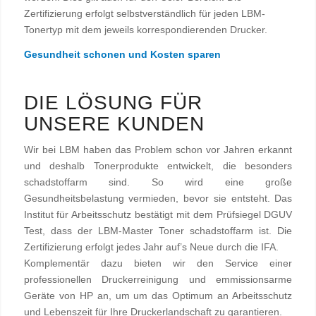
Zertifizierung erfolgt selbstverständlich für jeden LBM-
Tonertyp mit dem jeweils korrespondierenden Drucker.
Gesundheit schonen und Kosten sparen
DIE LÖSUNG FÜR
UNSERE KUNDEN
Wir bei LBM haben das Problem schon vor Jahren erkannt
und deshalb Tonerprodukte entwickelt, die besonders
schadstoffarm sind. So wird eine große
Gesundheitsbelastung vermieden, bevor sie entsteht. Das
Institut für Arbeitsschutz bestätigt mit dem Prüfsiegel DGUV
Test, dass der LBM-Master Toner schadstoffarm ist. Die
Zertifizierung erfolgt jedes Jahr auf’s Neue durch die IFA.
Komplementär dazu bieten wir den Service einer
professionellen Druckerreinigung und emmissionsarme
Geräte von HP an, um um das Optimum an Arbeitsschutz
und Lebenszeit für Ihre Druckerlandschaft zu garantieren.