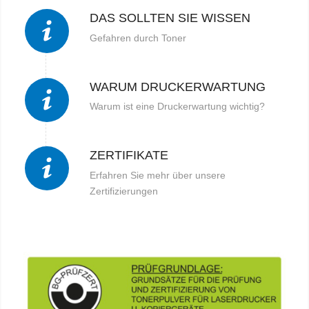
DAS SOLLTEN SIE WISSEN
Gefahren durch Toner
WARUM DRUCKERWARTUNG
Warum ist eine Druckerwartung wichtig?
ZERTIFIKATE
Erfahren Sie mehr über unsere
Zertifizierungen