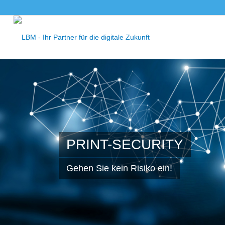
PRINT-SECURITY
Gehen Sie kein Risiko ein!