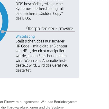
rt Firmware ausgestattet. Wie das Betriebssystem
e die Hardwarefunktionen und die System-