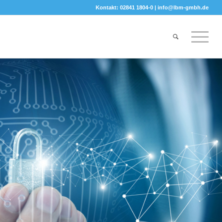
Kontakt: 02841 1804-0 |
info@lbm-gmbh.de