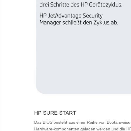
HP SURE START
Das BIOS besteht aus einer Reihe von Bootanweisu
Hardware-komponenten geladen werden und die HP