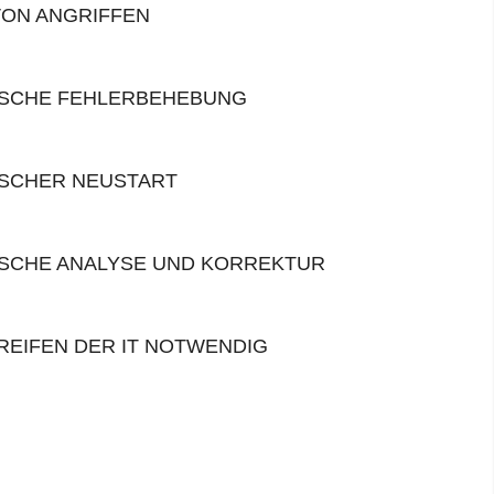
ON ANGRIFFEN
SCHE FEHLERBEHEBUNG
SCHER NEUSTART
SCHE ANALYSE UND KORREKTUR
GREIFEN DER IT NOTWENDIG