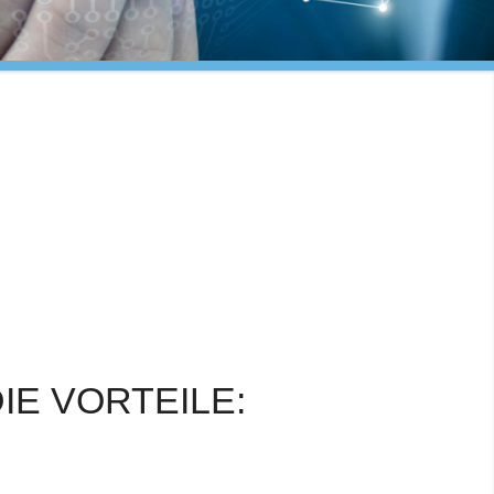
IE VORTEILE: