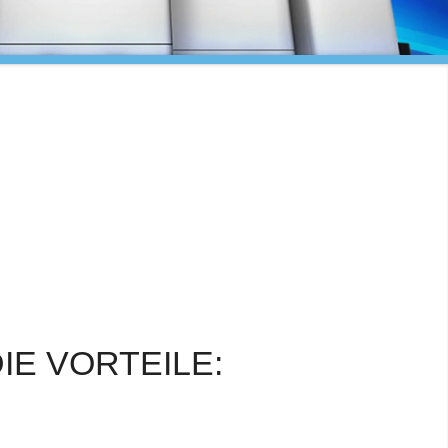
IE VORTEILE: