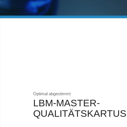
Optimal abgestimmt
LBM-MASTER-
QUALITÄTSKARTU