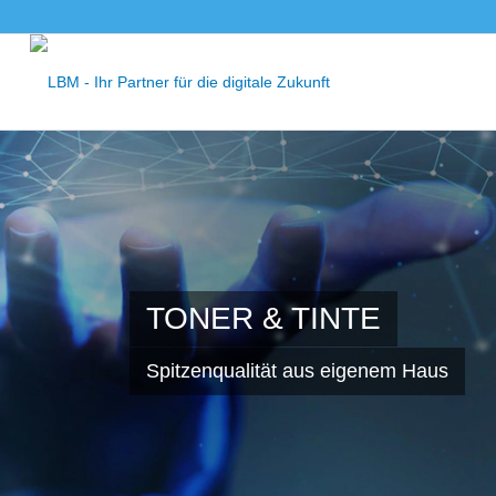
TONER & TINTE
Spitzenqualität aus eigenem Haus