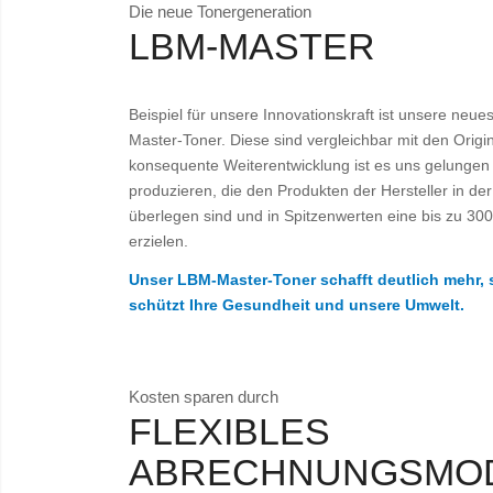
Die neue Tonergeneration
LBM-MASTER
Beispiel für unsere Innovationskraft ist unsere neu
Master-Toner. Diese sind vergleichbar mit den Origi
konsequente Weiterentwicklung ist es uns gelungen
produzieren, die den Produkten der Hersteller in der
überlegen sind und in Spitzenwerten eine bis zu 3
erzielen.
Unser LBM-Master-Toner schafft deutlich mehr, 
schützt Ihre Gesundheit und unsere Umwelt.
Kosten sparen durch
FLEXIBLES
ABRECHNUNGSMO