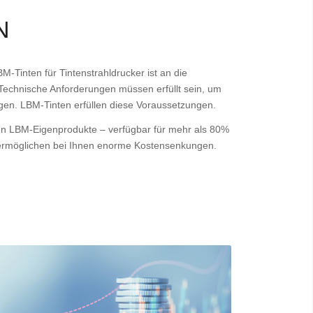
N
Tinten für Tintenstrahldrucker ist an die
 Technische Anforderungen müssen erfüllt sein, um
gen. LBM-Tinten erfüllen diese Voraussetzungen.
en LBM-Eigenprodukte – verfügbar für mehr als 80%
 ermöglichen bei Ihnen enorme Kostensenkungen.