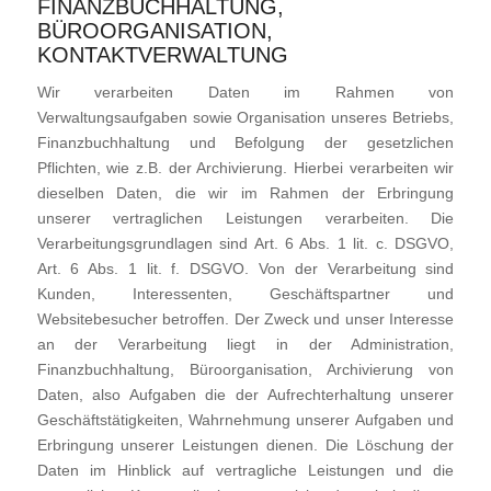
FINANZBUCHHALTUNG,
BÜROORGANISATION,
KONTAKTVERWALTUNG
Wir verarbeiten Daten im Rahmen von
Verwaltungsaufgaben sowie Organisation unseres Betriebs,
Finanzbuchhaltung und Befolgung der gesetzlichen
Pflichten, wie z.B. der Archivierung. Hierbei verarbeiten wir
dieselben Daten, die wir im Rahmen der Erbringung
unserer vertraglichen Leistungen verarbeiten. Die
Verarbeitungsgrundlagen sind Art. 6 Abs. 1 lit. c. DSGVO,
Art. 6 Abs. 1 lit. f. DSGVO. Von der Verarbeitung sind
Kunden, Interessenten, Geschäftspartner und
Websitebesucher betroffen. Der Zweck und unser Interesse
an der Verarbeitung liegt in der Administration,
Finanzbuchhaltung, Büroorganisation, Archivierung von
Daten, also Aufgaben die der Aufrechterhaltung unserer
Geschäftstätigkeiten, Wahrnehmung unserer Aufgaben und
Erbringung unserer Leistungen dienen. Die Löschung der
Daten im Hinblick auf vertragliche Leistungen und die