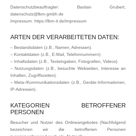
Datenschutzbeauftragter: Bastian Grubert,
datenschutz@lbm-gmbh.de
Impressum: https://lbm-it.de/impressum
ARTEN DER VERARBEITETEN DATEN:
– Bestandsdaten (z.B., Namen, Adressen).
– Kontaktdaten (z.B., E-Mail, Telefonnummern).
– Inhaltsdaten (z.B., Texteingaben, Fotografien, Videos).
– Nutzungsdaten (z.B., besuchte Webseiten, Interesse an
Inhalten, Zugriffszeiten).
– Meta-/Kommunikationsdaten (z.B., Geräte-Informationen,
IP-Adressen).
KATEGORIEN BETROFFENER
PERSONEN
Besucher und Nutzer des Onlineangebotes (Nachfolgend
bezeichnen wir die betroffenen Personen