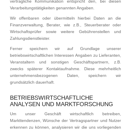
vertragliche Kommunikation entspricht den, bei diesen
Verarbeitungstätigkeiten genannten Angaben.
Wir offenbaren oder übermitteln hierbei Daten an die
Finanzverwaltung, Berater, wie z.B., Steuerberater oder
Wirtschaftsprüfer sowie weitere Gebührenstellen und
Zahlungsdienstleister.
Ferner speichern wir auf Grundlage unserer
betriebswirtschaftlichen Interessen Angaben zu Lieferanten,
Veranstaltern und sonstigen Geschäftspartnern, z.B.
zwecks späterer Kontaktaufnahme. Diese mehrheitlich
unternehmensbezogenen Daten, speichern wir
grundsätzlich dauerhaft.
BETRIEBSWIRTSCHAFTLICHE
ANALYSEN UND MARKTFORSCHUNG
Um unser Geschäft wirtschaftlich betreiben,
Markttendenzen, Wünsche der Vertragspartner und Nutzer
erkennen zu können, analysieren wir die uns vorliegenden