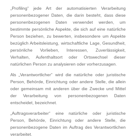
„Profiling“ jede Art der automatisierten Verarbeitung
personenbezogener Daten, die darin besteht, dass diese
personenbezogenen Daten verwendet werden, um
bestimmte persönliche Aspekte, die sich auf eine natürliche
Person beziehen, zu bewerten, insbesondere um Aspekte
bezüglich Arbeitsleistung, wirtschaftliche Lage, Gesundheit,
persönliche Vorlieben, Interessen, Zuverlässigkeit,
Verhalten, Aufenthaltsort oder Ortswechsel dieser
natürlichen Person zu analysieren oder vorherzusagen.
Als „Verantwortlicher“ wird die natürliche oder juristische
Person, Behörde, Einrichtung oder andere Stelle, die allein
oder gemeinsam mit anderen über die Zwecke und Mittel
der Verarbeitung von personenbezogenen Daten
entscheidet, bezeichnet.
„Auftragsverarbeiter“ eine natürliche oder juristische
Person, Behörde, Einrichtung oder andere Stelle, die
personenbezogene Daten im Auftrag des Verantwortlichen
verarbeitet.