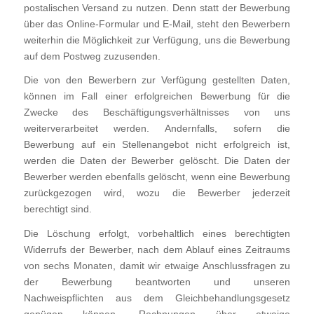
postalischen Versand zu nutzen. Denn statt der Bewerbung
über das Online-Formular und E-Mail, steht den Bewerbern
weiterhin die Möglichkeit zur Verfügung, uns die Bewerbung
auf dem Postweg zuzusenden.
Die von den Bewerbern zur Verfügung gestellten Daten,
können im Fall einer erfolgreichen Bewerbung für die
Zwecke des Beschäftigungsverhältnisses von uns
weiterverarbeitet werden. Andernfalls, sofern die
Bewerbung auf ein Stellenangebot nicht erfolgreich ist,
werden die Daten der Bewerber gelöscht. Die Daten der
Bewerber werden ebenfalls gelöscht, wenn eine Bewerbung
zurückgezogen wird, wozu die Bewerber jederzeit
berechtigt sind.
Die Löschung erfolgt, vorbehaltlich eines berechtigten
Widerrufs der Bewerber, nach dem Ablauf eines Zeitraums
von sechs Monaten, damit wir etwaige Anschlussfragen zu
der Bewerbung beantworten und unseren
Nachweispflichten aus dem Gleichbehandlungsgesetz