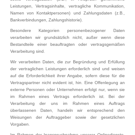
Leistungen, Vertragsinhalte, vertragliche Kommunikation,
Namen von Kontaktpersonen) und Zahlungsdaten (z.B.,
Bankverbindungen, Zahlungshistorie).
Besondere Kategorien personenbezogener Daten
verarbeiten wir grundsätzlich nicht, außer wenn diese
Bestandteile einer beauftragten oder vertragsgemäßen
Verarbeitung sind.
Wir verarbeiten Daten, die zur Begründung und Erfüllung
der vertraglichen Leistungen erforderlich sind und weisen
auf die Erforderlichkeit ihrer Angabe, sofern diese für die
Vertragspartner nicht evident ist, hin. Eine Offenlegung an
externe Personen oder Unternehmen erfolgt nur, wenn sie
im Rahmen eines Vertrags erforderlich ist. Bei der
Verarbeitung der uns im Rahmen eines Auftrags
überlassenen Daten, handeln wir entsprechend den
Weisungen der Auftraggeber sowie der gesetzlichen
Vorgaben.
Im Rahmen der Inanspruchnahme unserer Onlinedienste,