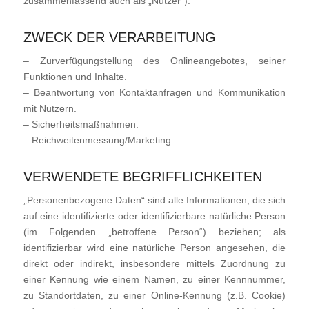
zusammenfassend auch als „Nutzer“).
ZWECK DER VERARBEITUNG
– Zurverfügungstellung des Onlineangebotes, seiner
Funktionen und Inhalte.
– Beantwortung von Kontaktanfragen und Kommunikation
mit Nutzern.
– Sicherheitsmaßnahmen.
– Reichweitenmessung/Marketing
VERWENDETE BEGRIFFLICHKEITEN
„Personenbezogene Daten“ sind alle Informationen, die sich
auf eine identifizierte oder identifizierbare natürliche Person
(im Folgenden „betroffene Person“) beziehen; als
identifizierbar wird eine natürliche Person angesehen, die
direkt oder indirekt, insbesondere mittels Zuordnung zu
einer Kennung wie einem Namen, zu einer Kennnummer,
zu Standortdaten, zu einer Online-Kennung (z.B. Cookie)