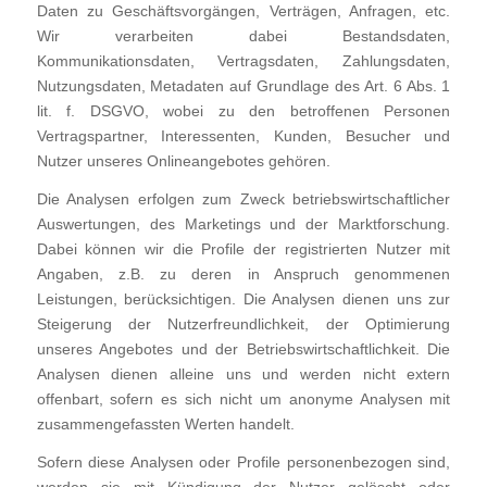
Daten zu Geschäftsvorgängen, Verträgen, Anfragen, etc.
Wir verarbeiten dabei Bestandsdaten,
Kommunikationsdaten, Vertragsdaten, Zahlungsdaten,
Nutzungsdaten, Metadaten auf Grundlage des Art. 6 Abs. 1
lit. f. DSGVO, wobei zu den betroffenen Personen
Vertragspartner, Interessenten, Kunden, Besucher und
Nutzer unseres Onlineangebotes gehören.
Die Analysen erfolgen zum Zweck betriebswirtschaftlicher
Auswertungen, des Marketings und der Marktforschung.
Dabei können wir die Profile der registrierten Nutzer mit
Angaben, z.B. zu deren in Anspruch genommenen
Leistungen, berücksichtigen. Die Analysen dienen uns zur
Steigerung der Nutzerfreundlichkeit, der Optimierung
unseres Angebotes und der Betriebswirtschaftlichkeit. Die
Analysen dienen alleine uns und werden nicht extern
offenbart, sofern es sich nicht um anonyme Analysen mit
zusammengefassten Werten handelt.
Sofern diese Analysen oder Profile personenbezogen sind,