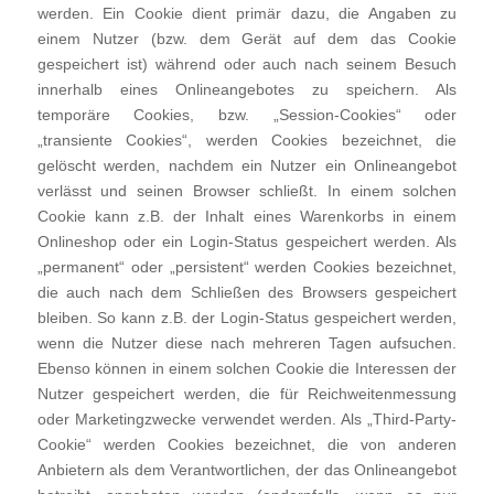
werden. Ein Cookie dient primär dazu, die Angaben zu
einem Nutzer (bzw. dem Gerät auf dem das Cookie
gespeichert ist) während oder auch nach seinem Besuch
innerhalb eines Onlineangebotes zu speichern. Als
temporäre Cookies, bzw. „Session-Cookies“ oder
„transiente Cookies“, werden Cookies bezeichnet, die
gelöscht werden, nachdem ein Nutzer ein Onlineangebot
verlässt und seinen Browser schließt. In einem solchen
Cookie kann z.B. der Inhalt eines Warenkorbs in einem
Onlineshop oder ein Login-Status gespeichert werden. Als
„permanent“ oder „persistent“ werden Cookies bezeichnet,
die auch nach dem Schließen des Browsers gespeichert
bleiben. So kann z.B. der Login-Status gespeichert werden,
wenn die Nutzer diese nach mehreren Tagen aufsuchen.
Ebenso können in einem solchen Cookie die Interessen der
Nutzer gespeichert werden, die für Reichweitenmessung
oder Marketingzwecke verwendet werden. Als „Third-Party-
Cookie“ werden Cookies bezeichnet, die von anderen
Anbietern als dem Verantwortlichen, der das Onlineangebot