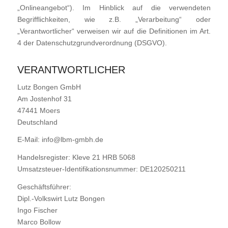
„Onlineangebot“). Im Hinblick auf die verwendeten
Begrifflichkeiten, wie z.B. „Verarbeitung“ oder
„Verantwortlicher“ verweisen wir auf die Definitionen im Art.
4 der Datenschutzgrundverordnung (DSGVO).
VERANTWORTLICHER
Lutz Bongen GmbH
Am Jostenhof 31
47441 Moers
Deutschland
E-Mail: info@lbm-gmbh.de
Handelsregister: Kleve 21 HRB 5068
Umsatzsteuer-Identifikationsnummer: DE120250211
Geschäftsführer:
Dipl.-Volkswirt Lutz Bongen
Ingo Fischer
Marco Bollow