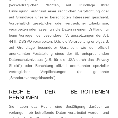
(vor)vertraglichen Pflichten, auf Grundlage Ihrer
Einwilligung, aufgrund einer rechtlichen Verpflichtung oder
auf Grundlage unserer berechtigten Interessen geschieht.
Vorbehaltlich gesetzlicher oder vertraglicher Erlaubnisse,
verarbeiten oder lassen wir die Daten in einem Drittland nur
beim Vorliegen der besonderen Voraussetzungen der Art.
44 ff. DSGVO verarbeiten. D.h. die Verarbeitung erfolgt z.B.
auf Grundlage besonderer Garantien, wie der offiziell
anerkannten Feststellung eines der EU entsprechenden
Datenschutzniveaus (z.B. für die USA durch das „Privacy
Shield“) oder Beachtung offiziell anerkannter spezieller
vertraglicher Verpflichtungen (so genannte
„Standardvertragsklauseln“).
RECHTE DER BETROFFENEN
PERSONEN
Sie haben das Recht, eine Bestätigung darüber zu
verlangen, ob betreffende Daten verarbeitet werden und