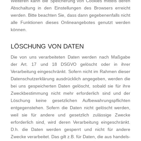
Weiteren kann die Speicherung von Cookies mittels deren
Abschaltung in den Einstellungen des Browsers erreicht
werden. Bitte beachten Sie, dass dann gegebenenfalls nicht
alle Funktionen dieses Onlineangebotes genutzt werden
können.
LÖSCHUNG VON DATEN
Die von uns verarbeiteten Daten werden nach Maßgabe
der Art. 17 und 18 DSGVO gelöscht oder in ihrer
Verarbeitung eingeschränkt. Sofern nicht im Rahmen dieser
Datenschutzerklärung ausdrücklich angegeben, werden die
bei uns gespeicherten Daten gelöscht, sobald sie für ihre
Zweckbestimmung nicht mehr erforderlich sind und der
Löschung keine gesetzlichen Aufbewahrungspflichten
entgegenstehen. Sofern die Daten nicht gelöscht werden,
weil sie für andere und gesetzlich zulässige Zwecke
erforderlich sind, wird deren Verarbeitung eingeschränkt.
D.h. die Daten werden gesperrt und nicht für andere
Zwecke verarbeitet. Das gilt z.B. für Daten, die aus handels-