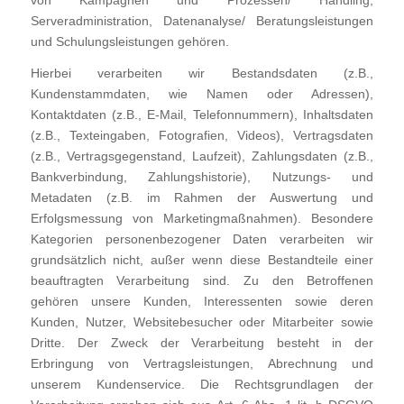
Serveradministration, Datenanalyse/ Beratungsleistungen
und Schulungsleistungen gehören.
Hierbei verarbeiten wir Bestandsdaten (z.B.,
Kundenstammdaten, wie Namen oder Adressen),
Kontaktdaten (z.B., E-Mail, Telefonnummern), Inhaltsdaten
(z.B., Texteingaben, Fotografien, Videos), Vertragsdaten
(z.B., Vertragsgegenstand, Laufzeit), Zahlungsdaten (z.B.,
Bankverbindung, Zahlungshistorie), Nutzungs- und
Metadaten (z.B. im Rahmen der Auswertung und
Erfolgsmessung von Marketingmaßnahmen). Besondere
Kategorien personenbezogener Daten verarbeiten wir
grundsätzlich nicht, außer wenn diese Bestandteile einer
beauftragten Verarbeitung sind. Zu den Betroffenen
gehören unsere Kunden, Interessenten sowie deren
Kunden, Nutzer, Websitebesucher oder Mitarbeiter sowie
Dritte. Der Zweck der Verarbeitung besteht in der
Erbringung von Vertragsleistungen, Abrechnung und
unserem Kundenservice. Die Rechtsgrundlagen der