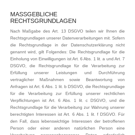
MASSGEBLICHE R
ECHTSGRUNDLAGEN
Nach Maßgabe des Art. 13 DSGVO teilen wir Ihnen die
Rechtsgrundlagen unserer Datenverarbeitungen mit. Sofern
die Rechtsgrundlage in der Datenschutzerklärung nicht
genannt wird, gilt Folgendes: Die Rechtsgrundlage für die
Einholung von Einwilligungen ist Art. 6 Abs. 1 lit. a und Art. 7
DSGVO, die Rechtsgrundlage für die Verarbeitung zur
Erfüllung unserer Leistungen und Durchführung
vertraglicher Maßnahmen sowie Beantwortung von
Anfragen ist Art. 6 Abs. 1 lit. b DSGVO, die Rechtsgrundlage
für die Verarbeitung zur Erfüllung unserer rechtlichen
Verpflichtungen ist Art. 6 Abs. 1 lit. c DSGVO, und die
Rechtsgrundlage für die Verarbeitung zur Wahrung unserer
berechtigten Interessen ist Art. 6 Abs. 1 lit. f DSGVO. Für
den Fall, dass lebenswichtige Interessen der betroffenen
Person oder einer anderen natürlichen Person eine