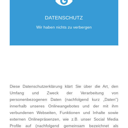
DATENSCHUTZ
Wir haben nichts zu verbergen
Diese Datenschutzerklärung klärt Sie über die Art, den
Umfang und Zweck der Verarbeitung von
personenbezogenen Daten (nachfolgend kurz „Daten“)
innerhalb unseres Onlineangebotes und der mit ihm
verbundenen Webseiten, Funktionen und Inhalte sowie
externen Onlinepräsenzen, wie z.B. unser Social Media
Profile auf (nachfolgend gemeinsam bezeichnet als