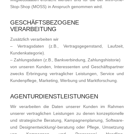
Stop-Shop (MOSS) in Anspruch genommen wird.
GESCHÄFTSBEZOGENE
VERARBEITUNG
Zusätzlich verarbeiten wir
– Vertragsdaten (z.B., Vertragsgegenstand, Laufzeit,
Kundenkategorie).
– Zahlungsdaten (z.B., Bankverbindung, Zahlungshistorie)
von unseren Kunden, Interessenten und Geschäftspartner
zwecks Erbringung vertraglicher Leistungen, Service und
Kundenpflege, Marketing, Werbung und Marktforschung.
AGENTURDIENSTLEISTUNGEN
Wir verarbeiten die Daten unserer Kunden im Rahmen
unserer vertraglichen Leistungen zu denen konzeptionelle
und strategische Beratung, Kampagnenplanung, Software-
und Designentwicklung/-beratung oder Pflege, Umsetzung
von Kampagnen und Prozessen/ Handling,