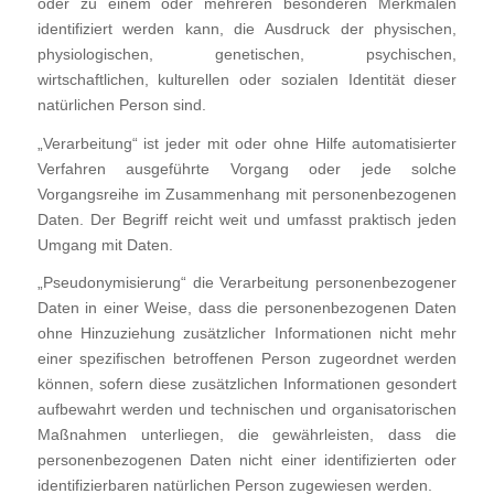
oder zu einem oder mehreren besonderen Merkmalen
identifiziert werden kann, die Ausdruck der physischen,
physiologischen, genetischen, psychischen,
wirtschaftlichen, kulturellen oder sozialen Identität dieser
natürlichen Person sind.
„Verarbeitung“ ist jeder mit oder ohne Hilfe automatisierter
Verfahren ausgeführte Vorgang oder jede solche
Vorgangsreihe im Zusammenhang mit personenbezogenen
Daten. Der Begriff reicht weit und umfasst praktisch jeden
Umgang mit Daten.
„Pseudonymisierung“ die Verarbeitung personenbezogener
Daten in einer Weise, dass die personenbezogenen Daten
ohne Hinzuziehung zusätzlicher Informationen nicht mehr
einer spezifischen betroffenen Person zugeordnet werden
können, sofern diese zusätzlichen Informationen gesondert
aufbewahrt werden und technischen und organisatorischen
Maßnahmen unterliegen, die gewährleisten, dass die
personenbezogenen Daten nicht einer identifizierten oder
identifizierbaren natürlichen Person zugewiesen werden.