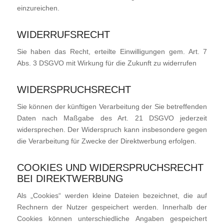
einzureichen.
WIDERRUFSRECHT
Sie haben das Recht, erteilte Einwilligungen gem. Art. 7
Abs. 3 DSGVO mit Wirkung für die Zukunft zu widerrufen
WIDERSPRUCHSRECHT
Sie können der künftigen Verarbeitung der Sie betreffenden
Daten nach Maßgabe des Art. 21 DSGVO jederzeit
widersprechen. Der Widerspruch kann insbesondere gegen
die Verarbeitung für Zwecke der Direktwerbung erfolgen.
COOKIES UND WIDERSPRUCHSRECHT
BEI DIREKTWERBUNG
Als „Cookies“ werden kleine Dateien bezeichnet, die auf
Rechnern der Nutzer gespeichert werden. Innerhalb der
Cookies können unterschiedliche Angaben gespeichert