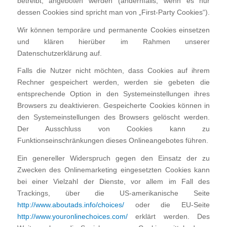
betreibt, angeboten werden (andernfalls, wenn es nur
dessen Cookies sind spricht man von „First-Party Cookies“).
Wir können temporäre und permanente Cookies einsetzen
und klären hierüber im Rahmen unserer
Datenschutzerklärung auf.
Falls die Nutzer nicht möchten, dass Cookies auf ihrem
Rechner gespeichert werden, werden sie gebeten die
entsprechende Option in den Systemeinstellungen ihres
Browsers zu deaktivieren. Gespeicherte Cookies können in
den Systemeinstellungen des Browsers gelöscht werden.
Der Ausschluss von Cookies kann zu
Funktionseinschränkungen dieses Onlineangebotes führen.
Ein genereller Widerspruch gegen den Einsatz der zu
Zwecken des Onlinemarketing eingesetzten Cookies kann
bei einer Vielzahl der Dienste, vor allem im Fall des
Trackings, über die US-amerikanische Seite
http://www.aboutads.info/choices/
oder die EU-Seite
http://www.youronlinechoices.com/
erklärt werden. Des