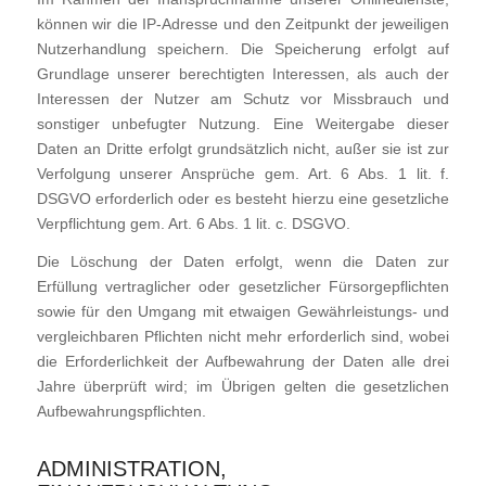
können wir die IP-Adresse und den Zeitpunkt der jeweiligen
Nutzerhandlung speichern. Die Speicherung erfolgt auf
Grundlage unserer berechtigten Interessen, als auch der
Interessen der Nutzer am Schutz vor Missbrauch und
sonstiger unbefugter Nutzung. Eine Weitergabe dieser
Daten an Dritte erfolgt grundsätzlich nicht, außer sie ist zur
Verfolgung unserer Ansprüche gem. Art. 6 Abs. 1 lit. f.
DSGVO erforderlich oder es besteht hierzu eine gesetzliche
Verpflichtung gem. Art. 6 Abs. 1 lit. c. DSGVO.
Die Löschung der Daten erfolgt, wenn die Daten zur
Erfüllung vertraglicher oder gesetzlicher Fürsorgepflichten
sowie für den Umgang mit etwaigen Gewährleistungs- und
vergleichbaren Pflichten nicht mehr erforderlich sind, wobei
die Erforderlichkeit der Aufbewahrung der Daten alle drei
Jahre überprüft wird; im Übrigen gelten die gesetzlichen
Aufbewahrungspflichten.
ADMINISTRATION,