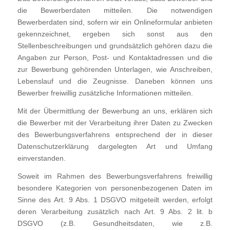
die Bewerberdaten mitteilen. Die notwendigen
Bewerberdaten sind, sofern wir ein Onlineformular anbieten
gekennzeichnet, ergeben sich sonst aus den
Stellenbeschreibungen und grundsätzlich gehören dazu die
Angaben zur Person, Post- und Kontaktadressen und die
zur Bewerbung gehörenden Unterlagen, wie Anschreiben,
Lebenslauf und die Zeugnisse. Daneben können uns
Bewerber freiwillig zusätzliche Informationen mitteilen.
Mit der Übermittlung der Bewerbung an uns, erklären sich
die Bewerber mit der Verarbeitung ihrer Daten zu Zwecken
des Bewerbungsverfahrens entsprechend der in dieser
Datenschutzerklärung dargelegten Art und Umfang
einverstanden.
Soweit im Rahmen des Bewerbungsverfahrens freiwillig
besondere Kategorien von personenbezogenen Daten im
Sinne des Art. 9 Abs. 1 DSGVO mitgeteilt werden, erfolgt
deren Verarbeitung zusätzlich nach Art. 9 Abs. 2 lit. b
DSGVO (z.B. Gesundheitsdaten, wie z.B.