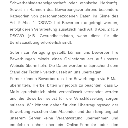
Schwerbehinderteneigenschaft oder ethnische Herkunft).
Soweit im Rahmen des Bewerbungsverfahrens besondere
Kategorien von personenbezogenen Daten im Sinne des
Art. 9 Abs. 1 DSGVO bei Bewerbern angefragt werden,
erfolgt deren Verarbeitung zusätzlich nach Art. 9 Abs. 2 lit. a
DSGVO (z.B. Gesundheitsdaten, wenn diese für die
Berufsausübung erforderlich sind).
Sofern zur Verfügung gestellt, können uns Bewerber ihre
Bewerbungen mittels eines Onlineformulars auf unserer
Website übermitteln. Die Daten werden entsprechend dem
Stand der Technik verschlüsselt an uns übertragen.
Ferner können Bewerber uns ihre Bewerbungen via E-Mail
übermitteln. Hierbei bitten wir jedoch zu beachten, dass E-
Mails grundsätzlich nicht verschlüsselt versendet werden
und die Bewerber selbst für die Verschlüsselung sorgen
müssen. Wir können daher für den Übertragungsweg der
Bewerbung zwischen dem Absender und dem Empfang auf
unserem Server keine Verantwortung übernehmen und
empfehlen daher eher ein Online-Formular oder den