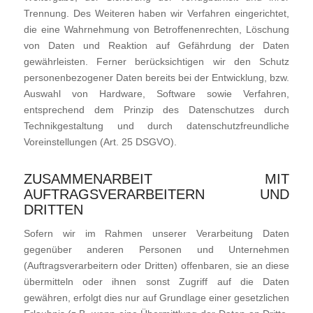
Trennung. Des Weiteren haben wir Verfahren eingerichtet,
die eine Wahrnehmung von Betroffenenrechten, Löschung
von Daten und Reaktion auf Gefährdung der Daten
gewährleisten. Ferner berücksichtigen wir den Schutz
personenbezogener Daten bereits bei der Entwicklung, bzw.
Auswahl von Hardware, Software sowie Verfahren,
entsprechend dem Prinzip des Datenschutzes durch
Technikgestaltung und durch datenschutzfreundliche
Voreinstellungen (Art. 25 DSGVO).
ZUSAMMENARBEIT MIT
AUFTRAGSVERARBEITERN UND
DRITTEN
Sofern wir im Rahmen unserer Verarbeitung Daten
gegenüber anderen Personen und Unternehmen
(Auftragsverarbeitern oder Dritten) offenbaren, sie an diese
übermitteln oder ihnen sonst Zugriff auf die Daten
gewähren, erfolgt dies nur auf Grundlage einer gesetzlichen