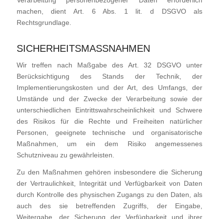
Verarbeitung personenbezogener Daten erforderlich
machen, dient Art. 6 Abs. 1 lit. d DSGVO als
Rechtsgrundlage.
SICHERHEITSMASSNAHMEN
Wir treffen nach Maßgabe des Art. 32 DSGVO unter
Berücksichtigung des Stands der Technik, der
Implementierungskosten und der Art, des Umfangs, der
Umstände und der Zwecke der Verarbeitung sowie der
unterschiedlichen Eintrittswahrscheinlichkeit und Schwere
des Risikos für die Rechte und Freiheiten natürlicher
Personen, geeignete technische und organisatorische
Maßnahmen, um ein dem Risiko angemessenes
Schutzniveau zu gewährleisten.
Zu den Maßnahmen gehören insbesondere die Sicherung
der Vertraulichkeit, Integrität und Verfügbarkeit von Daten
durch Kontrolle des physischen Zugangs zu den Daten, als
auch des sie betreffenden Zugriffs, der Eingabe,
Weitergabe, der Sicherung der Verfügbarkeit und ihrer