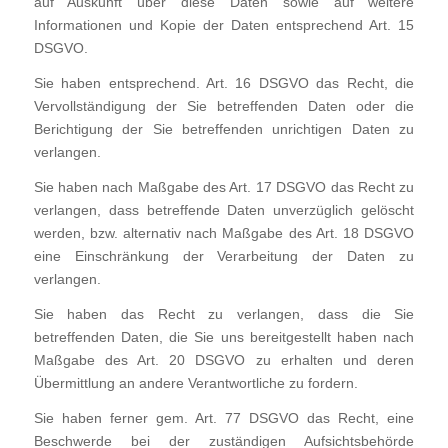
auf Auskunft über diese Daten sowie auf weitere
Informationen und Kopie der Daten entsprechend Art. 15
DSGVO.
Sie haben entsprechend. Art. 16 DSGVO das Recht, die
Vervollständigung der Sie betreffenden Daten oder die
Berichtigung der Sie betreffenden unrichtigen Daten zu
verlangen.
Sie haben nach Maßgabe des Art. 17 DSGVO das Recht zu
verlangen, dass betreffende Daten unverzüglich gelöscht
werden, bzw. alternativ nach Maßgabe des Art. 18 DSGVO
eine Einschränkung der Verarbeitung der Daten zu
verlangen.
Sie haben das Recht zu verlangen, dass die Sie
betreffenden Daten, die Sie uns bereitgestellt haben nach
Maßgabe des Art. 20 DSGVO zu erhalten und deren
Übermittlung an andere Verantwortliche zu fordern.
Sie haben ferner gem. Art. 77 DSGVO das Recht, eine
Beschwerde bei der zuständigen Aufsichtsbehörde