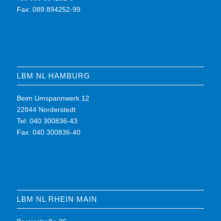
Fax: 089 894252-99
LBM NL HAMBURG
Beim Umspannwerk 12
22844 Norderstedt
Tel: 040 300836-43
Fax: 040 300836-40
LBM NL RHEIN MAIN