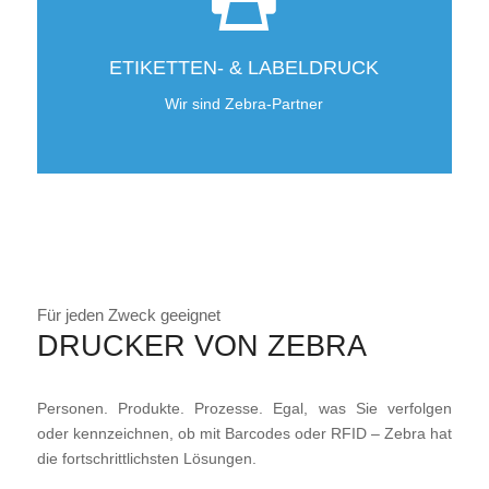
ETIKETTEN- & LABELDRUCK
Wir sind Zebra-Partner
Für jeden Zweck geeignet
DRUCKER VON ZEBRA
Personen. Produkte. Prozesse. Egal, was Sie verfolgen
oder kennzeichnen, ob mit Barcodes oder RFID – Zebra hat
die fortschrittlichsten Lösungen.