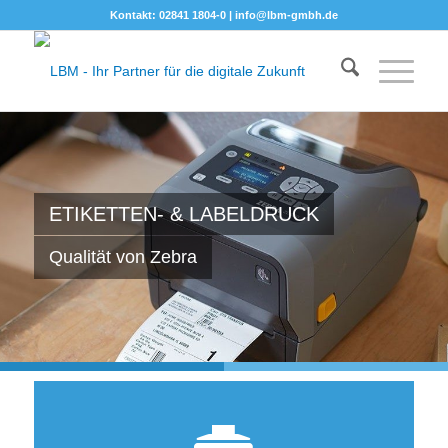
Kontakt: 02841 1804-0 |
info@lbm-gmbh.de
ETIKETTEN- & LABELDRUCK
Qualität von Zebra