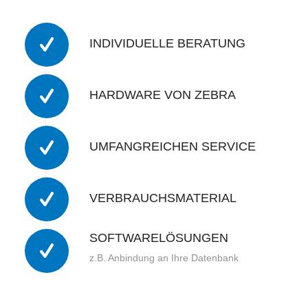
INDIVIDUELLE BERATUNG
HARDWARE VON ZEBRA
UMFANGREICHEN SERVICE
VERBRAUCHSMATERIAL
SOFTWARELÖSUNGEN
z.B. Anbindung an Ihre Datenbank