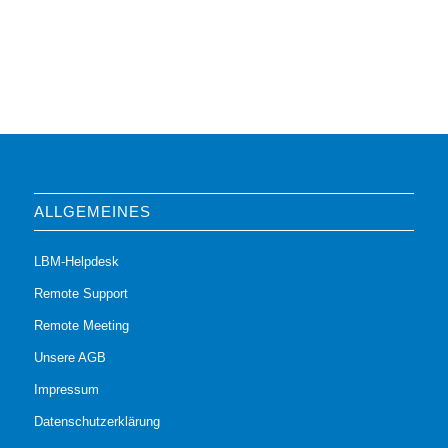
ALLGEMEINES
LBM-Helpdesk
Remote Support
Remote Meeting
Unsere AGB
Impressum
Datenschutzerklärung