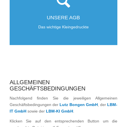
UNSERE AGB
Das wichtige Kleingedruckte
ALLGEMEINEN
GESCHÄFTSBEDINGUNGEN
Nachfolgend finden Sie die jeweiligen Allgemeinen
Geschäftsbedingungen der
Lutz Bongen GmbH
, der
LBM-
IT GmbH
sowie der
LBM-KI GmbH
.
Klicken Sie auf den entsprechenden Button um die