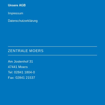
Unsere AGB
Impressum
Datenschutzerklärung
ZENTRALE MOERS
Am Jostenhof 31
47441 Moers
Tel: 02841 1804-0
Fax: 02841 21537