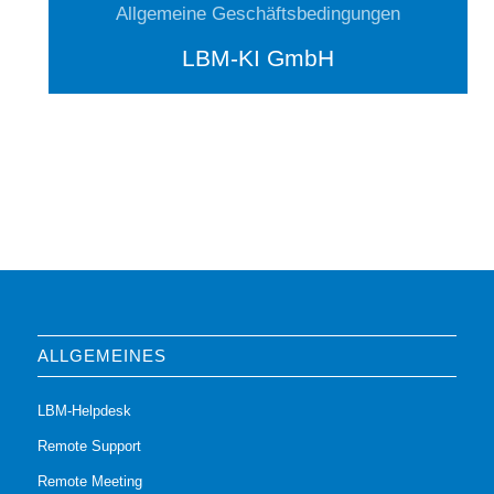
Allgemeine Geschäftsbedingungen
LBM-KI GmbH
ALLGEMEINES
LBM-Helpdesk
Remote Support
Remote Meeting