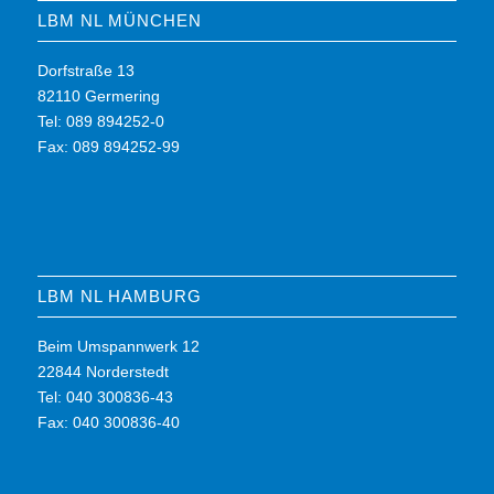
LBM NL MÜNCHEN
Dorfstraße 13
82110 Germering
Tel: 089 894252-0
Fax: 089 894252-99
LBM NL HAMBURG
Beim Umspannwerk 12
22844 Norderstedt
Tel: 040 300836-43
Fax: 040 300836-40