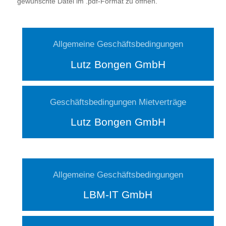
gewünschte Datei im .pdf-Format zu öffnen.
Allgemeine Geschäftsbedingungen
Lutz Bongen GmbH
Geschäftsbedingungen Mietverträge
Lutz Bongen GmbH
Allgemeine Geschäftsbedingungen
LBM-IT GmbH