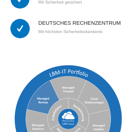
Mit Sicherheit gesichert
DEUTSCHES RECHENZENTRUM
Mit höchsten Sicherheitsstandards