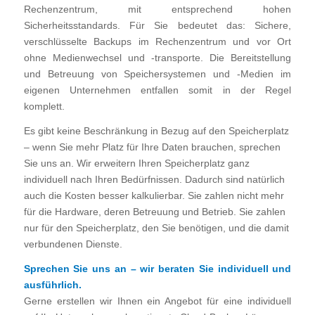
Rechenzentrum, mit entsprechend hohen
Sicherheitsstandards. Für Sie bedeutet das: Sichere,
verschlüsselte Backups im Rechenzentrum und vor Ort
ohne Medienwechsel und -transporte. Die Bereitstellung
und Betreuung von Speichersystemen und -Medien im
eigenen Unternehmen entfallen somit in der Regel
komplett.
Es gibt keine Beschränkung in Bezug auf den Speicherplatz
– wenn Sie mehr Platz für Ihre Daten brauchen, sprechen
Sie uns an. Wir erweitern Ihren Speicherplatz ganz
individuell nach Ihren Bedürfnissen. Dadurch sind natürlich
auch die Kosten besser kalkulierbar. Sie zahlen nicht mehr
für die Hardware, deren Betreuung und Betrieb. Sie zahlen
nur für den Speicherplatz, den Sie benötigen, und die damit
verbundenen Dienste.
Sprechen Sie uns an – wir beraten Sie individuell und
ausführlich.
Gerne erstellen wir Ihnen ein Angebot für eine individuell