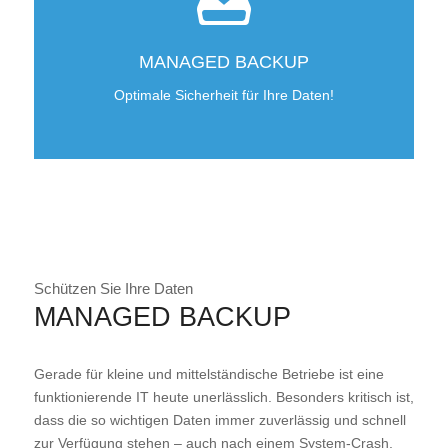
MANAGED BACKUP
Optimale Sicherheit für Ihre Daten!
Schützen Sie Ihre Daten
MANAGED BACKUP
Gerade für kleine und mittelständische Betriebe ist eine
funktionierende IT heute unerlässlich. Besonders kritisch ist,
dass die so wichtigen Daten immer zuverlässig und schnell
zur Verfügung stehen – auch nach einem System-Crash,