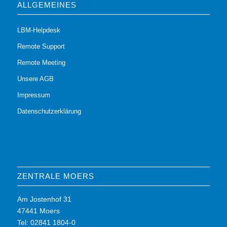
ALLGEMEINES
LBM-Helpdesk
Remote Support
Remote Meeting
Unsere AGB
Impressum
Datenschutzerklärung
ZENTRALE MOERS
Am Jostenhof 31
47441 Moers
Tel: 02841 1804-0