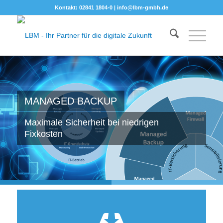
Kontakt: 02841 1804-0 |
info@lbm-gmbh.de
MANAGED BACKUP
Maximale Sicherheit bei niedrigen
Fixkosten