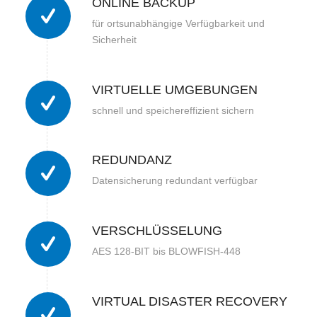
ONLINE BACKUP
für ortsunabhängige Verfügbarkeit und
Sicherheit
VIRTUELLE UMGEBUNGEN
schnell und speichereffizient sichern
REDUNDANZ
Datensicherung redundant verfügbar
VERSCHLÜSSELUNG
AES 128-BIT bis BLOWFISH-448
VIRTUAL DISASTER RECOVERY