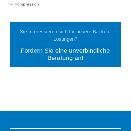
✓ Kompression
Sie Interessieren sich für unsere Backup-
Lösungen?
Fordern Sie eine unverbindliche
Beratung an!