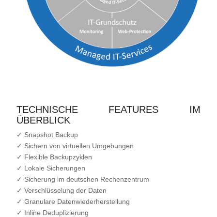
TECHNISCHE FEATURES IM
ÜBERBLICK
✓ Snapshot Backup
✓ Sichern von virtuellen Umgebungen
✓ Flexible Backupzyklen
✓ Lokale Sicherungen
✓ Sicherung im deutschen Rechenzentrum
✓ Verschlüsselung der Daten
✓ Granulare Datenwiederherstellung
✓ Inline Deduplizierung