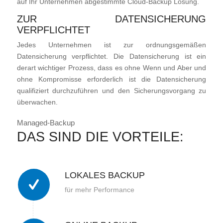
auf Ihr Unternehmen abgestimmte Cloud-Backup Lösung.
ZUR DATENSICHERUNG
VERPFLICHTET
Jedes Unternehmen ist zur ordnungsgemäßen
Datensicherung verpflichtet. Die Datensicherung ist ein
derart wichtiger Prozess, dass es ohne Wenn und Aber und
ohne Kompromisse erforderlich ist die Datensicherung
qualifiziert durchzuführen und den Sicherungsvorgang zu
überwachen.
Managed-Backup
DAS SIND DIE VORTEILE:
LOKALES BACKUP
für mehr Performance