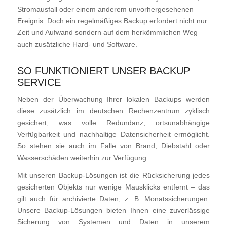
Stromausfall oder einem anderem unvorhergesehenen
Ereignis. Doch ein regelmäßiges Backup erfordert nicht nur
Zeit und Aufwand sondern auf dem herkömmlichen Weg
auch zusätzliche Hard- und Software.
SO FUNKTIONIERT UNSER BACKUP
SERVICE
Neben der Überwachung Ihrer lokalen Backups werden
diese zusätzlich im deutschen Rechenzentrum zyklisch
gesichert, was volle Redundanz, ortsunabhängige
Verfügbarkeit und nachhaltige Datensicherheit ermöglicht.
So stehen sie auch im Falle von Brand, Diebstahl oder
Wasserschäden weiterhin zur Verfügung.
Mit unseren Backup-Lösungen ist die Rücksicherung jedes
gesicherten Objekts nur wenige Mausklicks entfernt – das
gilt auch für archivierte Daten, z. B. Monatssicherungen.
Unsere Backup-Lösungen bieten Ihnen eine zuverlässige
Sicherung von Systemen und Daten in unserem