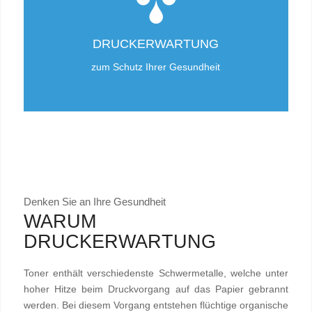
DRUCKERWARTUNG
zum Schutz Ihrer Gesundheit
Denken Sie an Ihre Gesundheit
WARUM
DRUCKERWARTUNG
Toner enthält verschiedenste Schwermetalle, welche unter
hoher Hitze beim Druckvorgang auf das Papier gebrannt
werden. Bei diesem Vorgang entstehen flüchtige organische