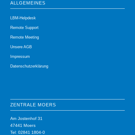
ALLGEMEINES
LBM-Helpdesk
Remote Support
Remote Meeting
Unsere AGB
Impressum
Datenschutzerklärung
ZENTRALE MOERS
Am Jostenhof 31
47441 Moers
Tel: 02841 1804-0