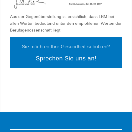
Aus der Gegenüberstellung ist ersichtlich, dass LBM bei
allen Werten bedeutend unter den empfohlenen Werten der
Berufsgenossenschaft liegt.
Sie möchten Ihre Gesundheit schützen?
Sprechen Sie uns an!