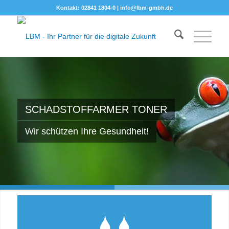
Kontakt: 02841 1804-0 |
info@lbm-gmbh.de
SCHADSTOFFARMER TONER
Wir schützen Ihre Gesundheit!