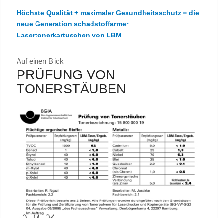
Höchste Qualität + maximaler Gesundheitsschutz = die
neue Generation schadstoffarmer
Lasertonerkartuschen von LBM
Auf einen Blick
PRÜFUNG VON
TONERSTÄUBEN