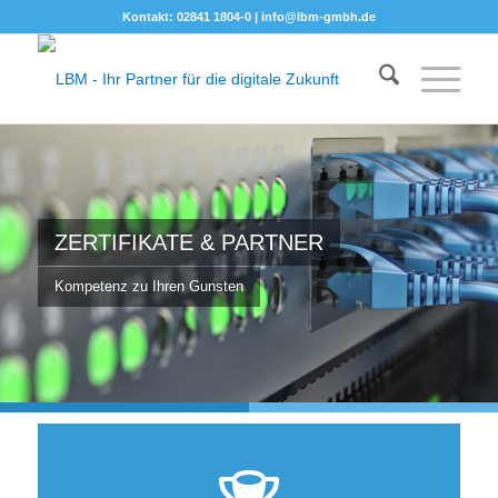
Kontakt: 02841 1804-0 |
info@lbm-gmbh.de
ZERTIFIKATE & PARTNER
Kompetenz zu Ihren Gunsten