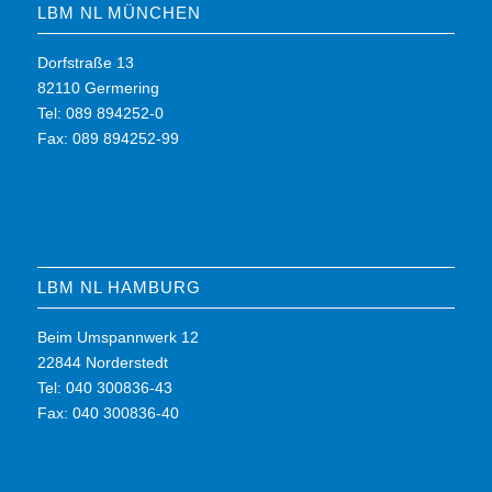
LBM NL MÜNCHEN
Dorfstraße 13
82110 Germering
Tel: 089 894252-0
Fax: 089 894252-99
LBM NL HAMBURG
Beim Umspannwerk 12
22844 Norderstedt
Tel: 040 300836-43
Fax: 040 300836-40