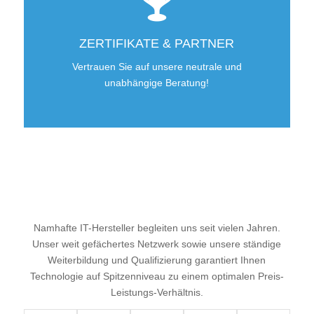
ZERTIFIKATE & PARTNER
Vertrauen Sie auf unsere neutrale und
unabhängige Beratung!
Namhafte IT-Hersteller begleiten uns seit vielen Jahren.
Unser weit gefächertes Netzwerk sowie unsere ständige
Weiterbildung und Qualifizierung garantiert Ihnen
Technologie auf Spitzenniveau zu einem optimalen Preis-
Leistungs-Verhältnis.