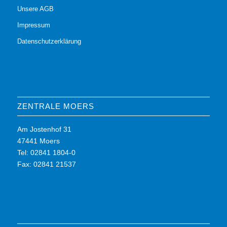
Unsere AGB
Impressum
Datenschutzerklärung
ZENTRALE MOERS
Am Jostenhof 31
47441 Moers
Tel: 02841 1804-0
Fax: 02841 21537